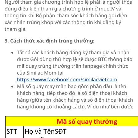
Người tham gia chương trình hợp lệ phải là người thỏa
đúng điều kiện tham gia chương trình ở mục IV và
thông tin khi Bộ phận chăm sóc khách hàng gọi điện
xác nhận trùng khớp với các thông tin khi đăng ký
tham gia.
3. Cách thức xác định trúng thưởng:
Tất cả các khách hàng đăng ký tham gia và nhận
được Gói dùng thử hợp lệ sẽ được BTC thông báo
mã quay trúng thưởng trên fanpage chính thức
của Similac Mom tại
https://www.facebook.com/similacvietnam
Mã số quay may mắn bao gồm phần đầu là tên
khách hàng, tiếp theo đó là số điện thoại khách
hàng (giữa tên khách hàng và số điện thoại khách
hàng không có khoảng cách). Ví dụ như bên dưới: