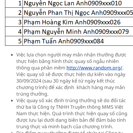
Việc lựa chọn người may mắn nhận thưởng được
thực hiện bằng hình thức quay số ngẫu nhiên
thông qua phần mềm
http://www.random.org/
.
Việc quay số sẽ được thực hiện dự kiến vào ngày
30/09/2024 (sau 30 ngày kể từ ngày kết thúc
chương trình) để xác định khách hàng may mắn
trúng thưởng.
Việc quay số xác định trúng thưởng sẽ do đối tác
thứ ba là Công ty TNHH Truyền thông MMS Việt
Nam thực hiện. Quá trình thực hiện quay số cũng
được lưu lại dưới dạng biên bản để đảm bảo tính
trung thực và minh bạch của chương trình.
Địa điểm quay thưởng được tổ chức tại Công ty