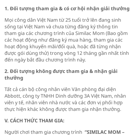
1. Đối tượng tham gia & có cơ hội nhận giải thưởng
Mọi công dân Việt Nam từ 25 tuổi trở lên đang sinh
sống tại Việt Nam và chưa từng đăng ký thông tin
tham gia các chương trình của Similac Mom (Bao gồm
các hoạt động như đăng ký mua hàng, tham gia các
hoạt động khuyến mãi/đổi quà, hoặc đã từng nhận
được gói dùng thử) trong vòng 12 tháng gần nhất tính
đến ngày bắt đầu chương trình này.
2. Đối tượng không được tham gia & nhận giải
thưởng
Tất cả cán bộ công nhân viên Văn phòng đại diện
Abbott, công ty TNHH Dinh dưỡng 3A Việt Nam, nhân
viên y tế, nhân viên nhà nước và các đơn vị phối hợp
thực hiện khác không được tham gia nhận thưởng.
V. CÁCH THỨC THAM GIA:
Người chơi tham gia chương trình
“SIMILAC MOM –