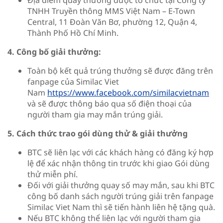
TNHH Truyền thông MMS Việt Nam – E-Town
Central, 11 Đoàn Văn Bơ, phường 12, Quận 4,
Thành Phố Hồ Chí Minh.
4. Công bố giải thưởng:
Toàn bộ kết quả trúng thưởng sẽ được đăng trên
fanpage của Similac Viet
Nam
https://www.facebook.com/similacvietnam
và sẽ được thông báo qua số điện thoại của
người tham gia may mắn trúng giải.
5. Cách thức trao gói dùng thử & giải thưởng
BTC sẽ liên lạc với các khách hàng có đăng ký hợp
lệ để xác nhận thông tin trước khi giao Gói dùng
thử miễn phí.
Đối với giải thưởng quay số may mắn, sau khi BTC
công bố danh sách người trúng giải trên fanpage
Similac Viet Nam thì sẽ tiến hành liên hệ tặng quà.
Nếu BTC không thể liên lạc với người tham gia