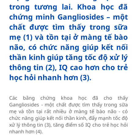
trong tương lai. Khoa học đã
chứng minh Gangliosides – một
chất được tìm thấy trong sữa
mẹ (1) và tồn tại ở màng tế bào
não, có chức năng giúp kết nối
thần kinh giúp tăng tốc độ xử lý
thông tin (2), IQ cao hơn cho trẻ
học hỏi nhanh hơn (3).
Các bằng chứng khoa học đã cho thấy
Gangliosides - một chất được tìm thấy trong sữa
mẹ và tồn tại rất nhiều ở màng tế bào não - có
chức năng giúp kết nối thần kinh, đẩy mạnh tốc độ
xử lý thông tin (3), tăng điểm số IQ cho trẻ học hỏi
nhanh hơn (4).