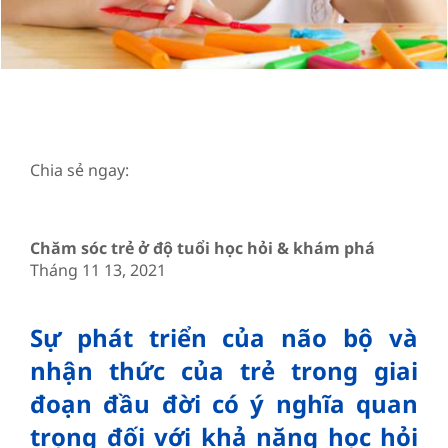
Chia sẻ ngay:
Chăm sóc trẻ ở độ tuổi học hỏi & khám phá
Tháng 11 13, 2021
Sự phát triển của não bộ và
nhận thức của trẻ trong giai
đoạn đầu đời có ý nghĩa quan
trọng đối với khả năng học hỏi