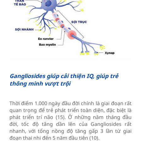
Gangliosides giúp cải thiện IQ, giúp trẻ
thông minh vượt trội
Thời điểm 1.000 ngày đầu đời chính là giai đoạn rất
quan trọng để trẻ phát triển toàn diện, đặc biệt là
phát triển trí não (15). Ở những năm tháng đầu
đời, tốc độ tăng dần lên của Gangliosides rất
nhanh, với tổng nồng độ tăng gấp 3 lần từ giai
đoạn thai nhi đến 5 năm đầu tiên (10).