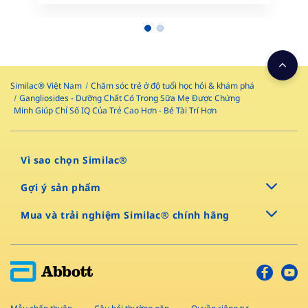
Similac® Việt Nam
Chăm sóc trẻ ở độ tuổi học hỏi & khám phá
Gangliosides - Dưỡng Chất Có Trong Sữa Mẹ Được Chứng
Minh Giúp Chỉ Số IQ Của Trẻ Cao Hơn - Bé Tài Trí Hơn
Vì sao chọn Similac®
Gợi ý sản phẩm
Mua và trải nghiệm Similac® chính hãng