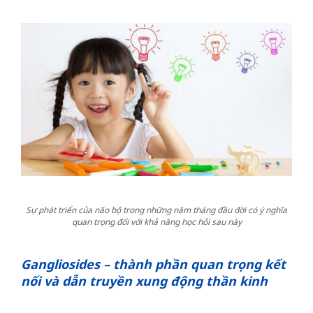
Sự phát triển của não bộ trong những năm tháng đầu đời có ý nghĩa
quan trọng đối với khả năng học hỏi sau này
Gangliosides – thành phần quan trọng kết
nối và dẫn truyền xung động thần kinh