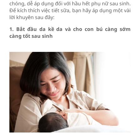
chóng, dễ áp dụng đối với hầu hết phụ nữ sau sinh.
Để kích thích việc tiết sữa, bạn hãy áp dụng một vài
lời khuyên sau đây:
1. Bắt đầu da kề da và cho con bú càng sớm
càng tốt sau sinh