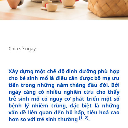
Chia sẻ ngay:
Xây dựng một chế độ dinh dưỡng phù hợp
cho bé sinh mổ là điều cần được bố mẹ ưu
tiên trong những năm tháng đầu đời. Bởi
ngày càng có nhiều nghiên cứu cho thấy
trẻ sinh mổ có nguy cơ phát triển một số
bệnh lý nhiễm trùng, đặc biệt là những
vấn đề liên quan đến hô hấp, tiêu hoá cao
[1, 2]
hơn so với trẻ sinh thường
.