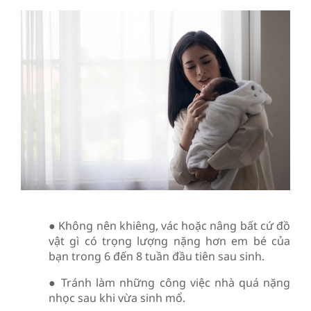
● Không nên khiêng, vác hoặc nâng bất cứ đồ
vật gì có trọng lượng nặng hơn em bé của
bạn trong 6 đến 8 tuần đầu tiên sau sinh.
● Tránh làm những công việc nhà quá nặng
nhọc sau khi vừa sinh mổ.