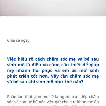
Chia sẻ ngay:
Việc hiểu rõ cách chăm sóc mẹ và bé sau
sinh mổ là điều vô cùng cần thiết để giúp
mẹ nhanh hồi phục và em bé mới sinh
phát triển tốt hơn. Vậy cần chăm sóc mẹ
và bé sau khi sinh mổ như thế nào?
Phần lớn thời gian mẹ sẽ là người trực tiếp chăm
sóc và cho bé bú nên việc giữ cho sức khỏe mẹ ổn