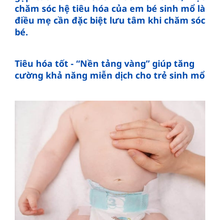
chăm sóc hệ tiêu hóa của em bé sinh mổ là
điều mẹ cần đặc biệt lưu tâm khi chăm sóc
bé.
Tiêu hóa tốt - “Nền tảng vàng” giúp tăng
cường khả năng miễn dịch cho trẻ sinh mổ