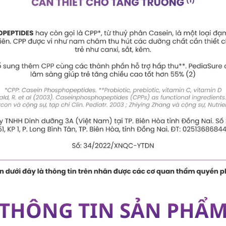
THÔNG TIN SẢN PHẨ