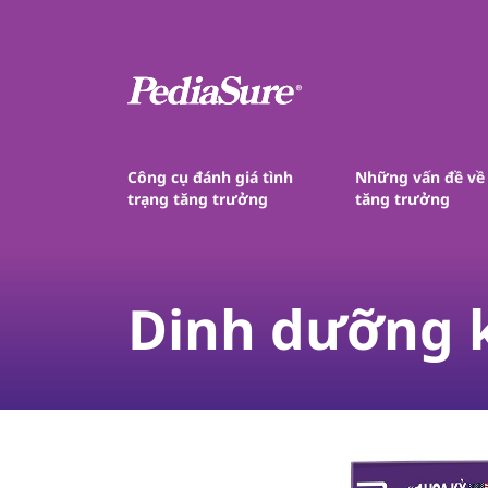
Công cụ đánh giá tình
Những vấn đề về
trạng tăng trưởng
tăng trưởng
Dinh dưỡng k