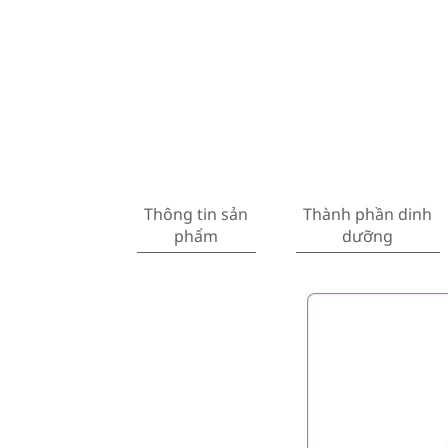
Thông tin sản
Thành phần dinh
phẩm
dưỡng