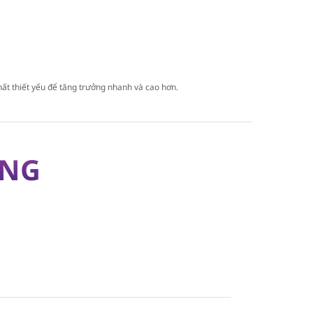
hất thiết yếu để tăng trưởng nhanh và cao hơn.
ỠNG