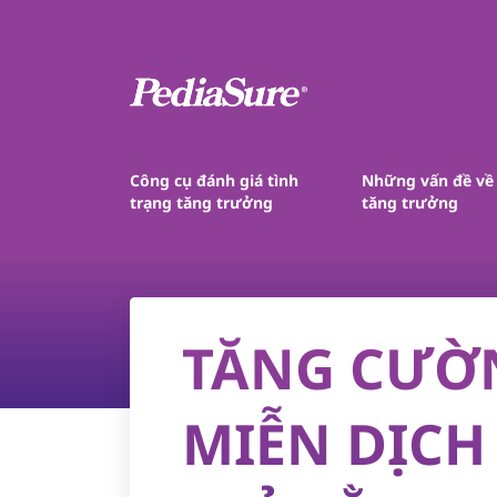
Công cụ đánh giá tình
Những vấn đề về
trạng tăng trưởng
tăng trưởng
TĂNG CƯỜ
MIỄN DỊCH