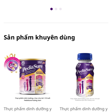
Sản phẩm khuyên dùng
Thực phẩm dinh dưỡng y
Thực phẩm dinh dưỡng y