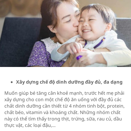
Xây dựng chế độ dinh dưỡng đầy đủ, đa dạng
Muốn giúp bé tăng cân khoẻ mạnh, trước hết mẹ phải
xây dựng cho con một chế độ ăn uống với đầy đủ các
chất dinh dưỡng cần thiết từ 4 nhóm tinh bột, protein,
chất béo, vitamin và khoáng chất. Những nhóm chất
này có thể tìm thấy trong thịt, trứng, sữa, rau củ, dầu
thực vật, các loại đậu,...