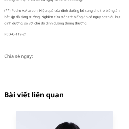
(**) Pedro A.Alarcon, Hiệu quả của dinh dưỡng bổ sung cho trẻ biếng ăn
bắt kịp đà tăng trưởng. Nghiên cứu trên trẻ biếng ăn có nguy cơ thiếu hụt
dinh dưỡng, so với chế độ dinh dưỡng thông thường.
PED-C-119-21
Chia sẻ ngay:
Bài viết liên quan