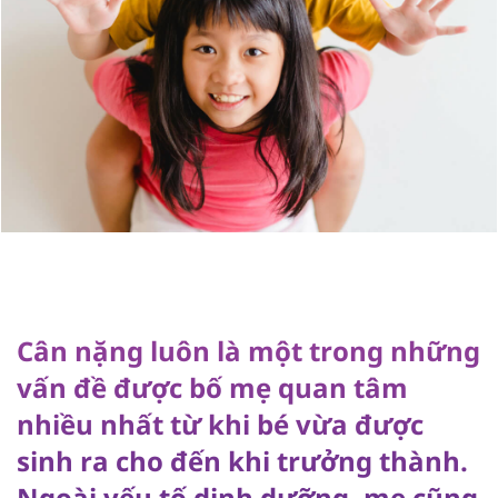
Cân nặng luôn là một trong những
vấn đề được bố mẹ quan tâm
nhiều nhất từ khi bé vừa được
sinh ra cho đến khi trưởng thành.
Ngoài yếu tố dinh dưỡng, mẹ cũng