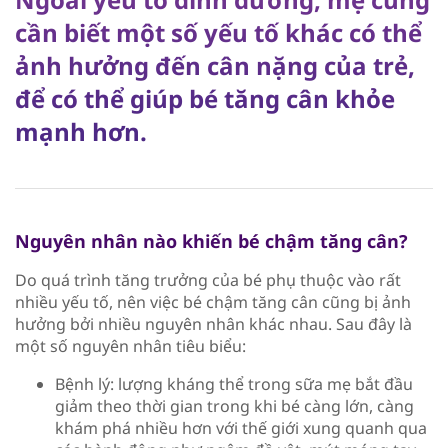
cần biết một số yếu tố khác có thể
ảnh hưởng đến cân nặng của trẻ,
để có thể giúp bé tăng cân khỏe
mạnh hơn.
Nguyên nhân nào khiến bé chậm tăng cân?
Do quá trình tăng trưởng của bé phụ thuộc vào rất
nhiều yếu tố, nên việc bé chậm tăng cân cũng bị ảnh
hưởng bởi nhiều nguyên nhân khác nhau. Sau đây là
một số nguyên nhân tiêu biểu:
Bệnh lý: lượng kháng thể trong sữa mẹ bắt đầu
giảm theo thời gian trong khi bé càng lớn, càng
khám phá nhiều hơn với thế giới xung quanh qua