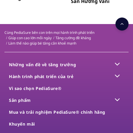
Sẵn Hương Vani
Cùng PediaSure bên con trên mọi hành trình phát triển
Giúp con cao lớn mỗi ngày
Tăng cường đề kháng
Làm thế nào giúp bé tăng cân khoẻ mạnh
Những vấn đề về tăng trưởng
Hành trình phát triển của trẻ
Vì sao chọn PediaSure®
Sản phẩm
Mua và trải nghiệm PediaSure® chính hãng
Khuyến mãi