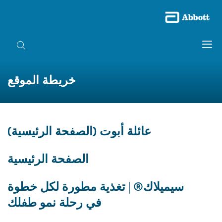
خريطة الموقع
عائلة أبوت (الصفحة الرئيسية)
الصفحة الرئيسية
سيميلاك® | تغذية مطورة لكل خطوة
في رحلة نمو طفلك