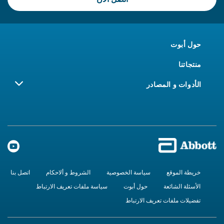
حول أبوت
منتجاتنا
الأدوات و المصادر
خريطة الموقع
سياسة الخصوصية
الشروط و ألاحكام
اتصل بنا
الأسئلة الشائعة
حول أبوت
سياسة ملفات تعريف الارتباط
تفضيلات ملفات تعريف الارتباط