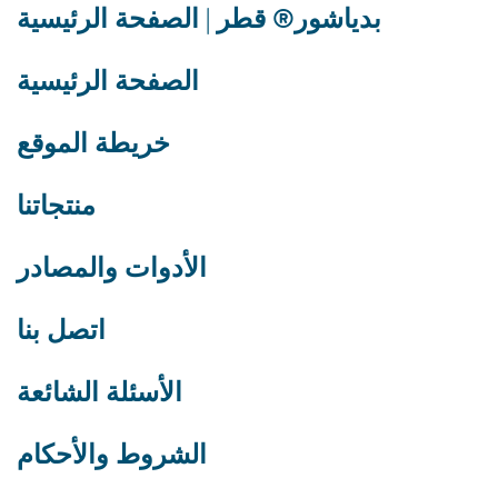
بدياشور® قطر | الصفحة الرئيسية
الصفحة الرئيسية
خريطة الموقع
منتجاتنا
الأدوات والمصادر
اتصل بنا
الأسئلة الشائعة
الشروط والأحكام