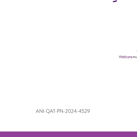
ANI-QAT-PN-2024-4529