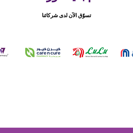
تسوّق الآن لدى شركائنا