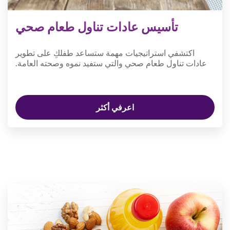
تأسيس عادات تناول طعام صحي
اكتشفي استراتيجيات مهمة ستساعد طفلكِ على تطوير
عادات تناول طعام صحي والتي ستفيد نموه وصحته العامة.
اعرفي أكثر