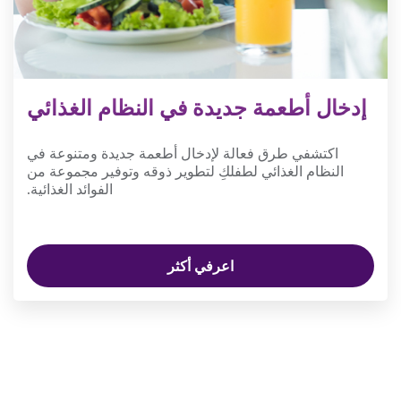
إدخال أطعمة جديدة في النظام الغذائي
اكتشفي طرق فعالة لإدخال أطعمة جديدة ومتنوعة في
النظام الغذائي لطفلكِ لتطوير ذوقه وتوفير مجموعة من
الفوائد الغذائية.
اعرفي أكثر