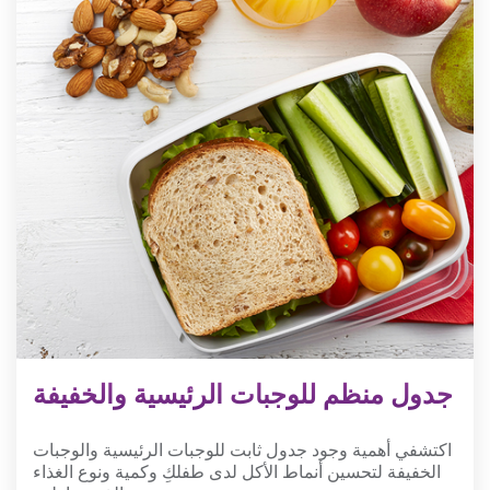
جدول منظم للوجبات الرئيسية والخفيفة
اكتشفي أهمية وجود جدول ثابت للوجبات الرئيسية والوجبات
الخفيفة لتحسين أنماط الأكل لدى طفلكِ وكمية ونوع الغذاء