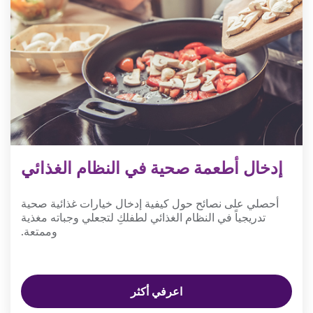
إدخال أطعمة صحية في النظام الغذائي
أحصلي على نصائح حول كيفية إدخال خيارات غذائية صحية
تدريجياً في النظام الغذائي لطفلكِ لتجعلي وجباته مغذية
وممتعة.
اعرفي أكثر