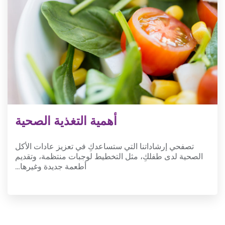
أهمية التغذية الصحية
تصفحي إرشاداتنا التي ستساعدكِ في تعزيز عادات الأكل
الصحية لدى طفلكِ، مثل التخطيط لوجبات منتظمة، وتقديم
أطعمة جديدة وغيرها…