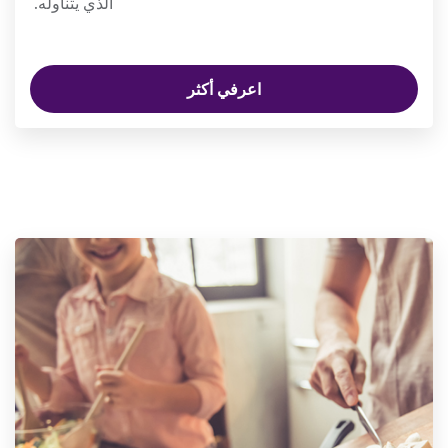
الذي يتناوله.
اعرفي أكثر