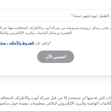
 تلقي رسائل ترويجية وتسويقية من شركة أبوت والأطراف المتعاقدة معها عبر ال
القصيرة ورسائل الواتساب والبريد الإلكتروني والمكال
*أوافق على
الشروط والأحكام
و
سياس
انضمي الآن
ات التي قدمتها لن تستخدم إلا من قبل شركة أبوت والأطراف المتعاقد
لمات الهاتفية والبريد الإلكتروني لإبلاغي بمعلومات مفيدة حول بدياشو