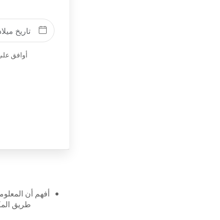
أوافق على
أفهم أن المعلوم
طريق المكا