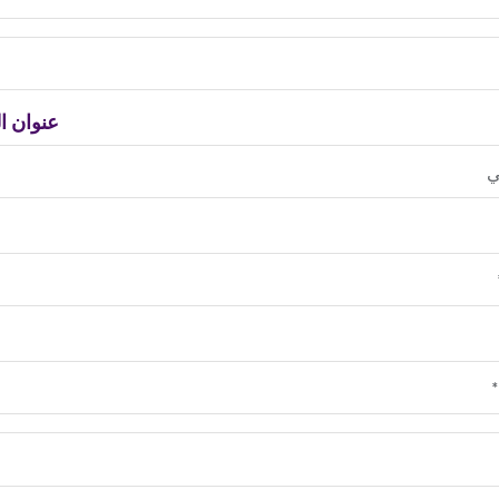
عنوان ال