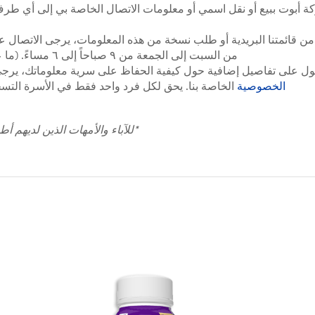
ة أبوت ببيع أو نقل اسمي أو معلومات الاتصال الخاصة بي إلى أي طر
من السبت إلى الجمعة من ٩ صباحاً إلى ٦ مساءً. (ما عدا العطلات الرسمية)
ل على تفاصيل إضافية حول كيفية الحفاظ على سرية معلوماتك، يرجى
الخصوصية
الخاصة بنا. يحق لكل فرد واحد فقط في الأسرة التسج
*للآباء والأمهات الذين لديهم أ