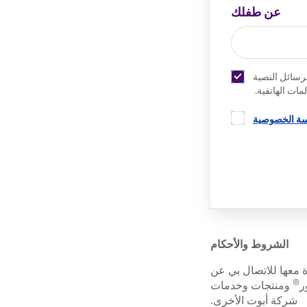
عن طفلك
رسائل النصية
مات الهاتفية.
ة الخصوصية
الشروط والأحكام
ة معها للاتصال بي عن
®
ر
ومنتجات وخدمات
شركة أبوت الأخرى.