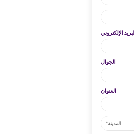
بريد الإلكتروني
الجوال
العنوان
المدينة*