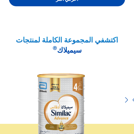
اكتشفي المجموعة الكاملة لمنتجات
®
سيميلاك
Previous
Next