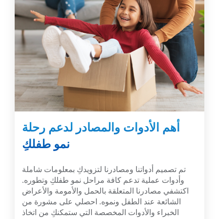
أهم الأدوات والمصادر لدعم رحلة
نمو طفلكِ
تم تصميم أدواتنا ومصادرنا لتزويدكِ بمعلومات شاملة
وأدوات عملية تدعم كافة مراحل نمو طفلكِ وتطوره.
اكتشفي مصادرنا المتعلقة بالحمل والأمومة والأعراض
الشائعة عند الطفل ونموه. احصلي على مشورة من
الخبراء والأدوات المخصصة التي ستمكنكِ من اتخاذ