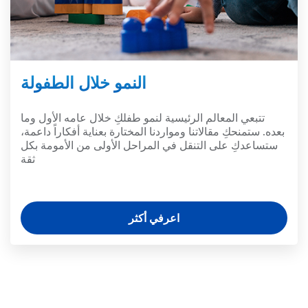
النمو خلال الطفولة
تتبعي المعالم الرئيسية لنمو طفلكِ خلال عامه الأول وما
بعده. ستمنحكِ مقالاتنا ومواردنا المختارة بعناية أفكاراً داعمة،
ستساعدكِ على التنقل في المراحل الأولى من الأمومة بكل
ثقة
اعرفي أكثر