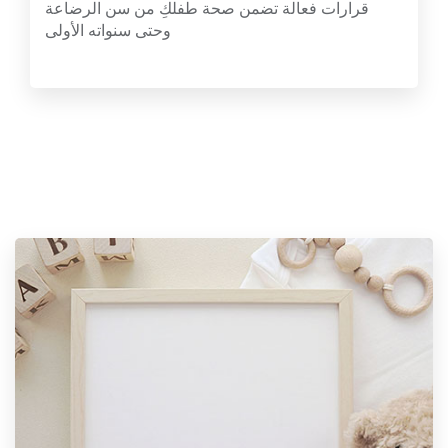
قرارات فعالة تضمن صحة طفلكِ من سن الرضاعة
وحتى سنواته الأولى