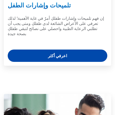
تلميحات وإشارات الطفل
إن فهم تلميحات وإشارات طفلكِ أمرٌ في غاية الأهمية! لذلك
تعرفي على الأعراض الشائعة لدى طفلكِ ومتى يجب أن
تطلبي الرعاية الطبية واحصلي على نصائح لتبقي طفلكِ
بصحة جيدة
اعرفي أكثر