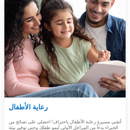
رعاية الأطفال
أتقني مسيرة رعاية الأطفال باحتراف! احصلي على نصائح من
الخبراء بدءاً من المراحل الأولى لنمو طفلكِ وحتى توفير بيئة