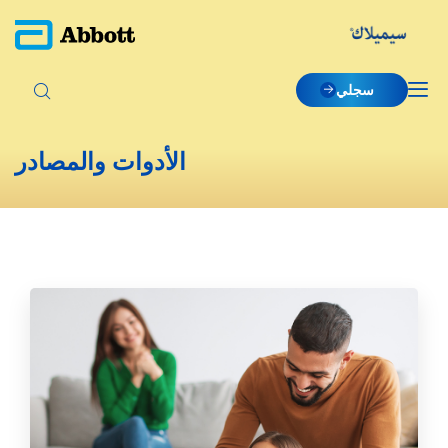
سجلي
الأدوات والمصادر