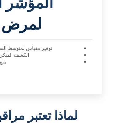
المؤشر 
لمرض 
توفير مقياس لمتوسط السكر
الكشف المبكر 
منع
لماذا تعتبر مرا