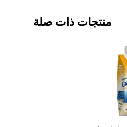
منتجات ذات صلة