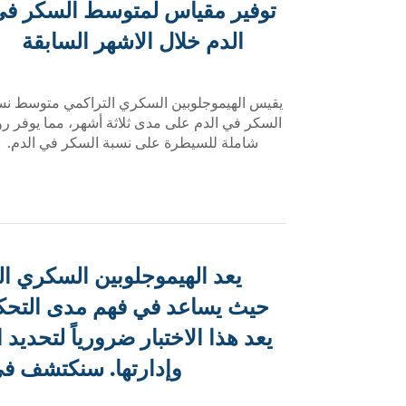
توفير مقياس لمتوسط السكر ف
الدم خلال الاشهر السابقة
يقيس الهيموجلوبين السكري التراكمي متوسط ​​نس
السكر في الدم على مدى ثلاثة أشهر، مما يوفر رؤ
شاملة للسيطرة على نسبة السكر في الدم.
يعد الهيموجلوبين السكري ال
حيث يساعد في فهم مدى التحكم 
يعد هذا الاختبار ضرورياً لتحد
وإدارتها. سنكتشف في