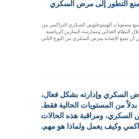
نع التطور إلى مرض السكري
تبع مستويات الهيموجلوبين السكري التراكمي من
ال النظام الغذائي وممارسة التمارين الرياضية
 أن تمنع الإصابة بمرض السكري من النوع الثاني
مرض السكري وإدارته بشكل فعال،
لاً من المستويات الحالية فقط.
رض السكري، ومراقبة هذه الحالات
اكمي وكيف يعمل ولماذا هو مهم.