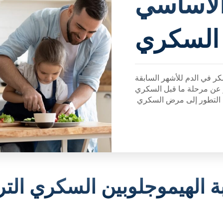
الأساسي
السكري
 في الدم للأشهر السابقة
عن مرحلة ما قبل السكري
 التطور إلى مرض السكري
قبة الهيموجلوبين السكري ال