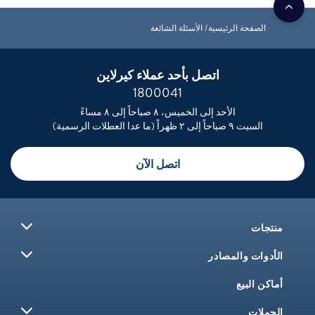
الصفحة الرئيسية
الأسئلة الشائعة
اتصل بأحد عملاء كيرلاين
1800041
الأحد إلى الخميس، ٨ صباحاً إلى ٨ مساءً
السبت ٩ صباحاً إلى ٢ ظهراً (ما عدا العطلات الرسمية)
اتصل الآن
منتجات
الأدوات والمصادر
أماكن البيع
الحملات