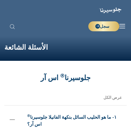
سجل
الأسئلة الشائعة
®
جلوسيرنا
اس آر
عرض الكل
®
١- ما هو الحليب السائل بنكهة الفانيلا جلوسيرنا
اس آر؟