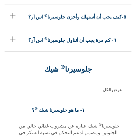
®
٥-كيف يجب أن أستهلك وأخزن جلوسيرنا
اس آر؟
®
٦- كم مرة يجب أن أتناول جلوسيرنا
اس آر؟
®
جلوسيرنا
شيك
عرض الكل
®
١- ما هو جلوسيرنا شيك
؟
®
جلوسيرنا
شيك عبارة عن مشروب غذائي خالي من
الجلوتين ومصمم لدعم التحكم في نسبة السكر في