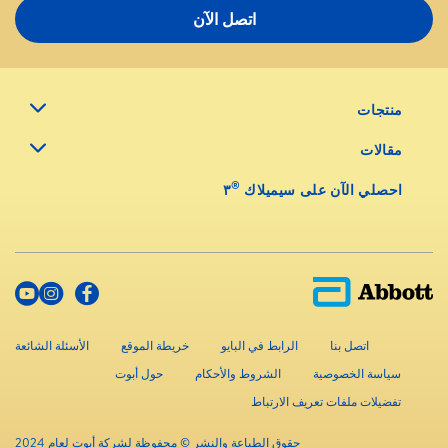
اتصل الآن
منتجات
مقالات
®
احصلي الآن على سيميلاك
٣
اتصل بنا
الرابط في البايو
خريطة الموقع
الأسئلة الشائعة
سياسة الخصوصية
الشروط والأحكام
حول أبوت
تفضيلات ملفات تعريف الارتباط
حقوق الطباعة والنشر © محفوظة لشركة أبوت لعام 2024