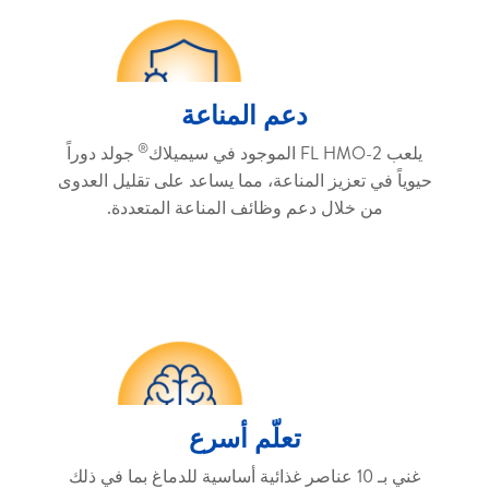
دعم المناعة
®
يلعب 2-FL HMO الموجود في سيميلاك
جولد دوراً
حيوياً في تعزيز المناعة، مما يساعد على تقليل العدوى
من خلال دعم وظائف المناعة المتعددة.
تعلّم أسرع
غني بـ 10 عناصر غذائية أساسية للدماغ بما في ذلك