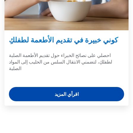
كوني خبيرة في تقديم الأطعمة لطفلكِ
احصلي على نصائح الخبراء حول تقديم الأطعمة الصلبة
لطفلكِ، لتضمني الانتقال السلس من الحليب إلى المواد
الصلبة
اقرأي المزيد