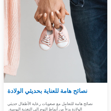
نصائح هامة للعناية بحديثي الولادة
نصائح هامة للتعامل مع صعوبات رعاية الأطفال حديثي
الولادة بدءاً من أنماط النوم إلى التغذية اليومية.