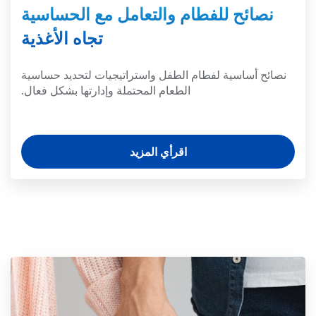
نصائح للفطام والتعامل مع الحساسية
تجاه الأغذية
نصائح أساسية لفطام الطفل واستراتيجيات لتحديد حساسية
الطعام المحتملة وإدارتها بشكل فعال.
اقرأي المزيد