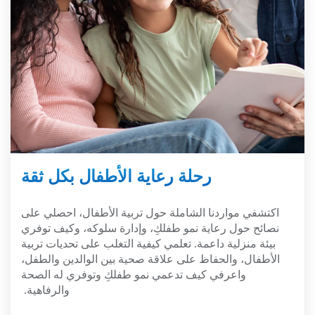
رحلة رعاية الأطفال بكل ثقة
اكتشفي مواردنا الشاملة حول تربية الأطفال، احصلي على
نصائح حول رعاية نمو طفلكِ، وإدارة سلوكه، وكيف توفري
بيئة منزلية داعمة. تعلمي كيفية التغلب على تحديات تربية
الأطفال، والحفاظ على علاقة صحية بين الوالدين والطفل،
واعرفي كيف تدعمي نمو طفلكِ وتوفري له الصحة
والرفاهية.