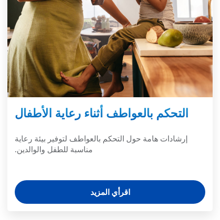
التحكم بالعواطف أثناء رعاية الأطفال
إرشادات هامة حول التحكم بالعواطف لتوفير بيئة رعاية
مناسبة للطفل والوالدين.
اقرأي المزيد