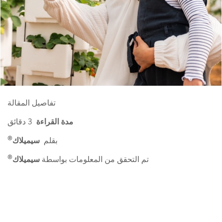
تفاصيل المقالة
مدة القراءة
3 دقائق
®
بقلم
سيميلاك
®
تم التحقق من المعلومات بواسطة
سيميلاك