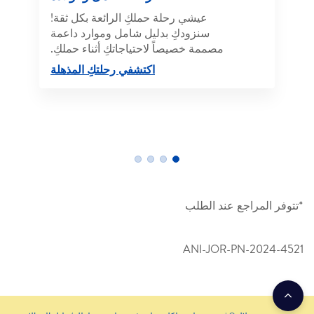
عيشي رحلة حملكِ الرائعة بكل ثقة!
سنزودكِ بدليل شامل وموارد داعمة
مصممة خصيصاً لاحتياجاتكِ أثناء حملكِ.
اكتشفي رحلتكِ المذهلة
*تتوفر المراجع عند الطلب
ANI-JOR-PN-2024-4521