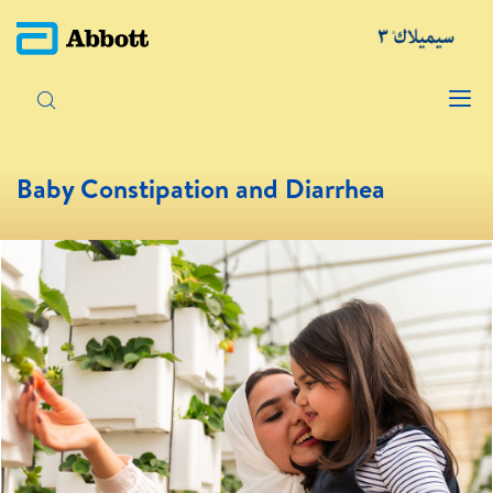
Baby Constipation and Diarrhea