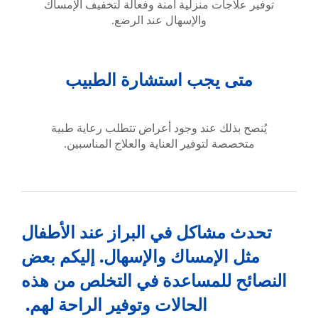
توفير علاجات منزلية آمنة وفعالة لتخفيف الإمساك
والإسهال عند الرضع.
متى يجب استشارة الطبيب
يُنصح بذلك عند وجود أعراض تتطلب رعاية طبية
متخصصة لتوفير العناية والعلاج المناسبين.
تحدث مشاكل في البراز عند الأطفال
مثل الإمساك والإسهال. إليكم بعض
النصائح للمساعدة في التخلص من هذه
الحالات وتوفير الراحة لهم.