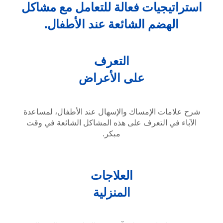
استراتيجيات فعالة للتعامل مع مشاكل
الهضم الشائعة عند الأطفال.
التعرف
على الأعراض
شرح علامات الإمساك والإسهال عند الأطفال، لمساعدة
الآباء في التعرف على هذه المشاكل الشائعة في وقت
مبكر.
العلاجات
المنزلية