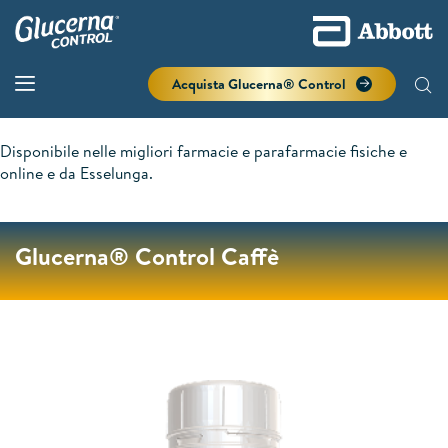
Acquista Glucerna® Control
Disponibile nelle migliori farmacie e parafarmacie fisiche e
online e da Esselunga.
Glucerna® Control Caffè