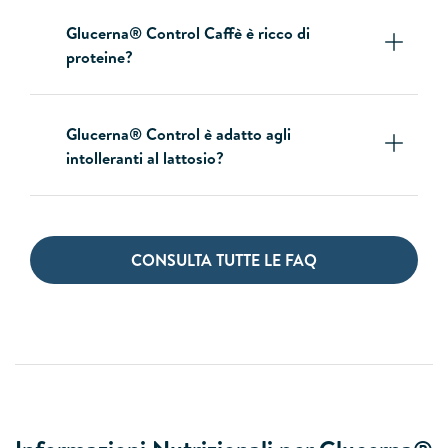
Glucerna® Control Caffè è ricco di
proteine?
Glucerna® Control è adatto agli
intolleranti al lattosio?
CONSULTA TUTTE LE FAQ