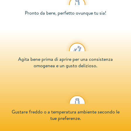
Pronto da bere, perfetto ovunque tu sia!
Agita bene prima di aprire per una consistenza
omogenea e un gusto delizioso.
Gustare freddo o a temperatura ambiente secondo le
tue preferenze.