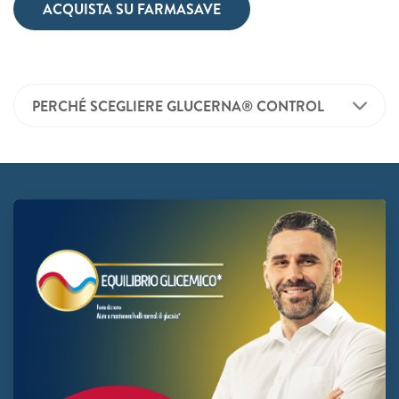
ACQUISTA SU FARMASAVE
PERCHÉ SCEGLIERE GLUCERNA® CONTROL