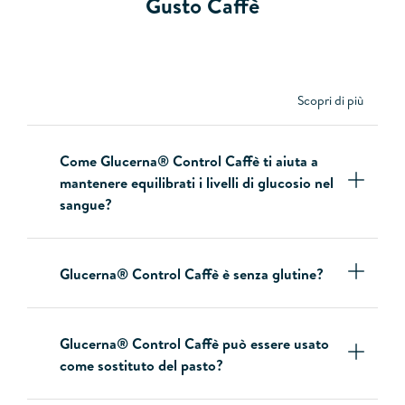
Gusto Caffè
Scopri di più
Come Glucerna® Control Caffè ti aiuta a
mantenere equilibrati i livelli di glucosio nel
sangue?
Glucerna® Control Caffè è senza glutine?
Glucerna® Control Caffè può essere usato
come sostituto del pasto?