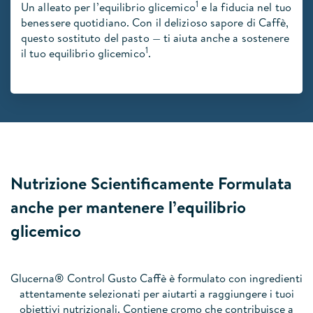
1
Un alleato per l’equilibrio glicemico
e la fiducia nel tuo
benessere quotidiano. Con il delizioso sapore di Caffè,
questo sostituto del pasto — ti aiuta anche a sostenere
1
il tuo equilibrio glicemico
.
Nutrizione Scientificamente Formulata
anche per mantenere l’equilibrio
glicemico
Glucerna® Control Gusto Caffè è formulato con ingredienti
attentamente selezionati per aiutarti a raggiungere i tuoi
obiettivi nutrizionali. Contiene cromo che contribuisce a