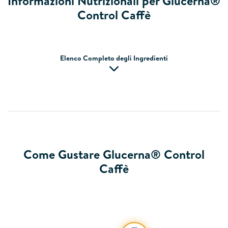
Informazioni Nutrizionali per Glucerna®
Control Caffè
Elenco Completo degli Ingredienti
Come Gustare Glucerna® Control
Caffè