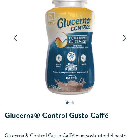
Previous
Next
Glucerna® Control Gusto Caffè
Glucerna® Control Gusto Caffè è un sostituto del pasto