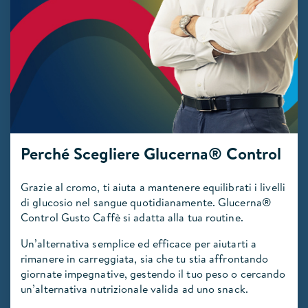
Perché Scegliere Glucerna® Control
Grazie al cromo, ti aiuta a mantenere equilibrati i livelli
di glucosio nel sangue quotidianamente. Glucerna®
Control Gusto Caffè si adatta alla tua routine.
Un’alternativa semplice ed efficace per aiutarti a
rimanere in carreggiata, sia che tu stia affrontando
giornate impegnative, gestendo il tuo peso o cercando
un’alternativa nutrizionale valida ad uno snack.