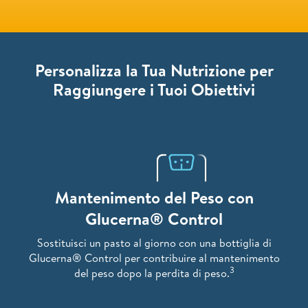
Personalizza la Tua Nutrizione per
Raggiungere i Tuoi Obiettivi
Mantenimento del Peso con
Glucerna® Control
Sostituisci un pasto al giorno con una bottiglia di
Glucerna® Control per contribuire al mantenimento
3
del peso dopo la perdita di peso.