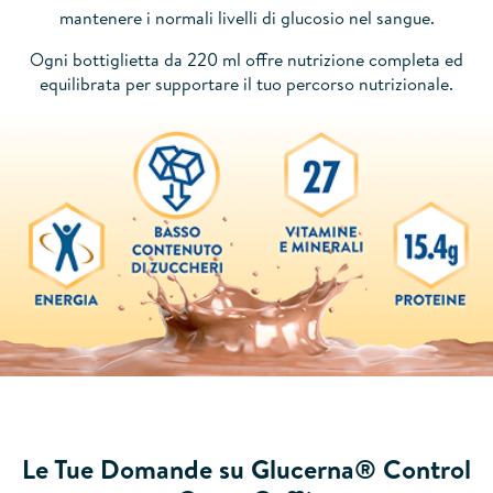
mantenere i normali livelli di glucosio nel sangue.
Ogni bottiglietta da 220 ml offre nutrizione completa ed
equilibrata per supportare il tuo percorso nutrizionale.
Le Tue Domande su Glucerna® Control