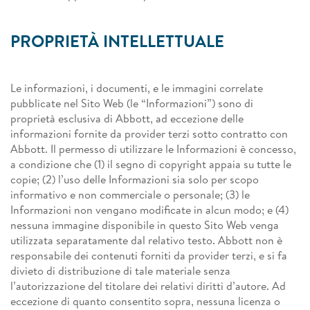
PROPRIETÀ INTELLETTUALE
Le informazioni, i documenti, e le immagini correlate
pubblicate nel Sito Web (le “Informazioni”) sono di
proprietà esclusiva di Abbott, ad eccezione delle
informazioni fornite da provider terzi sotto contratto con
Abbott. Il permesso di utilizzare le Informazioni è concesso,
a condizione che (1) il segno di copyright appaia su tutte le
copie; (2) l’uso delle Informazioni sia solo per scopo
informativo e non commerciale o personale; (3) le
Informazioni non vengano modificate in alcun modo; e (4)
nessuna immagine disponibile in questo Sito Web venga
utilizzata separatamente dal relativo testo. Abbott non è
responsabile dei contenuti forniti da provider terzi, e si fa
divieto di distribuzione di tale materiale senza
l’autorizzazione del titolare dei relativi diritti d’autore. Ad
eccezione di quanto consentito sopra, nessuna licenza o