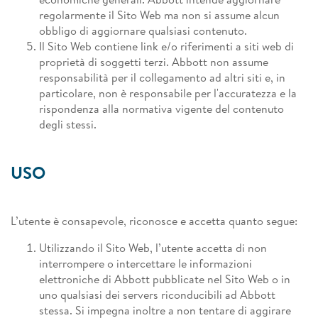
regolarmente il Sito Web ma non si assume alcun
obbligo di aggiornare qualsiasi contenuto.
Il Sito Web contiene link e/o riferimenti a siti web di
proprietà di soggetti terzi. Abbott non assume
responsabilità per il collegamento ad altri siti e, in
particolare, non è responsabile per l'accuratezza e la
rispondenza alla normativa vigente del contenuto
degli stessi.
USO
L’utente è consapevole, riconosce e accetta quanto segue:
Utilizzando il Sito Web, l’utente accetta di non
interrompere o intercettare le informazioni
elettroniche di Abbott pubblicate nel Sito Web o in
uno qualsiasi dei servers riconducibili ad Abbott
stessa. Si impegna inoltre a non tentare di aggirare