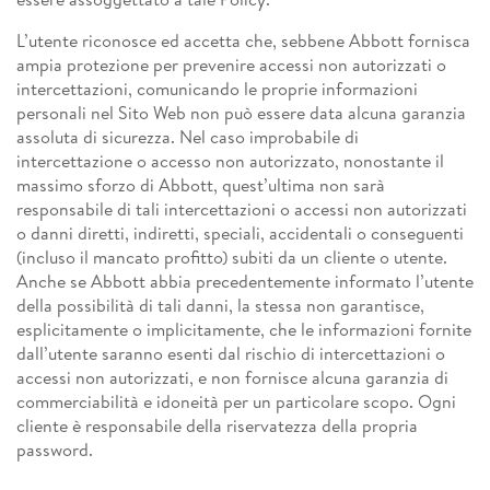
L’utente riconosce ed accetta che, sebbene Abbott fornisca
ampia protezione per prevenire accessi non autorizzati o
intercettazioni, comunicando le proprie informazioni
personali nel Sito Web non può essere data alcuna garanzia
assoluta di sicurezza. Nel caso improbabile di
intercettazione o accesso non autorizzato, nonostante il
massimo sforzo di Abbott, quest’ultima non sarà
responsabile di tali intercettazioni o accessi non autorizzati
o danni diretti, indiretti, speciali, accidentali o conseguenti
(incluso il mancato profitto) subiti da un cliente o utente.
Anche se Abbott abbia precedentemente informato l’utente
della possibilità di tali danni, la stessa non garantisce,
esplicitamente o implicitamente, che le informazioni fornite
dall’utente saranno esenti dal rischio di intercettazioni o
accessi non autorizzati, e non fornisce alcuna garanzia di
commerciabilità e idoneità per un particolare scopo. Ogni
cliente è responsabile della riservatezza della propria
password.