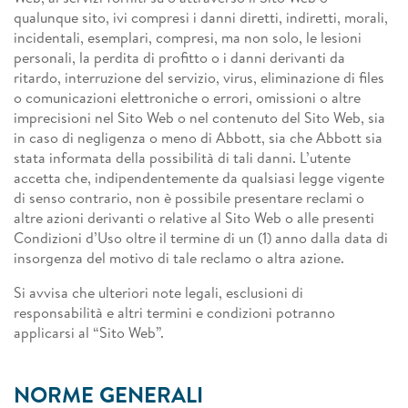
qualunque sito, ivi compresi i danni diretti, indiretti, morali,
incidentali, esemplari, compresi, ma non solo, le lesioni
personali, la perdita di profitto o i danni derivanti da
ritardo, interruzione del servizio, virus, eliminazione di files
o comunicazioni elettroniche o errori, omissioni o altre
imprecisioni nel Sito Web o nel contenuto del Sito Web, sia
in caso di negligenza o meno di Abbott, sia che Abbott sia
stata informata della possibilità di tali danni. L’utente
accetta che, indipendentemente da qualsiasi legge vigente
di senso contrario, non è possibile presentare reclami o
altre azioni derivanti o relative al Sito Web o alle presenti
Condizioni d’Uso oltre il termine di un (1) anno dalla data di
insorgenza del motivo di tale reclamo o altra azione.
Si avvisa che ulteriori note legali, esclusioni di
responsabilità e altri termini e condizioni potranno
applicarsi al “Sito Web”.
NORME GENERALI