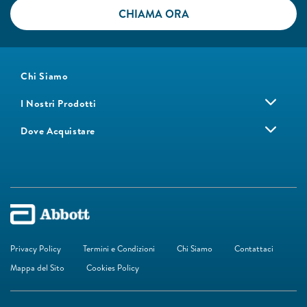
CHIAMA ORA
Chi Siamo
I Nostri Prodotti
Dove Acquistare
Privacy Policy
Termini e Condizioni
Chi Siamo
Contattaci
Mappa del Sito
Cookies Policy