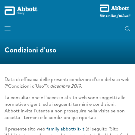
Condizioni d'uso
Data di efficacia delle presenti condizioni d’uso del sito web
(“Condizioni d’Uso”):
dicembre 2019
.
La consultazione e l’accesso al sito web sono soggetti alle
normative vigenti ed ai seguenti termini e condizioni.
Abbott invita l’utente a non proseguire nella visita se non
accetta i termini e le condizioni qui riportati.
Il presente sito web
family.abbott/it-it
(di seguito "Sito