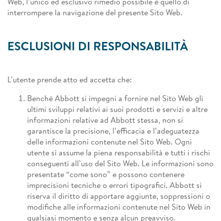
Web, l’unico ed esclusivo rimedio possibile è quello di
interrompere la navigazione del presente Sito Web.
ESCLUSIONI DI RESPONSABILITÀ
L’utente prende atto ed accetta che:
Benché Abbott si impegni a fornire nel Sito Web gli
ultimi sviluppi relativi ai suoi prodotti e servizi e altre
informazioni relative ad Abbott stessa, non si
garantisce la precisione, l’efficacia e l’adeguatezza
delle informazioni contenute nel Sito Web. Ogni
utente si assume la piena responsabilità e tutti i rischi
conseguenti all’uso del Sito Web. Le informazioni sono
presentate “come sono” e possono contenere
imprecisioni tecniche o errori tipografici. Abbott si
riserva il diritto di apportare aggiunte, soppressioni o
modifiche alle informazioni contenute nel Sito Web in
qualsiasi momento e senza alcun preavviso.