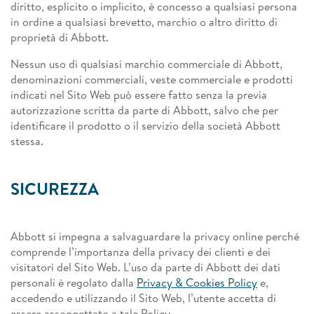
diritto, esplicito o implicito, è concesso a qualsiasi persona
in ordine a qualsiasi brevetto, marchio o altro diritto di
proprietà di Abbott.
Nessun uso di qualsiasi marchio commerciale di Abbott,
denominazioni commerciali, veste commerciale e prodotti
indicati nel Sito Web può essere fatto senza la previa
autorizzazione scritta da parte di Abbott, salvo che per
identificare il prodotto o il servizio della società Abbott
stessa.
SICUREZZA
Abbott si impegna a salvaguardare la privacy online perché
comprende l’importanza della privacy dei clienti e dei
visitatori del Sito Web. L’uso da parte di Abbott dei dati
personali è regolato dalla
Privacy & Cookies Policy
e,
accedendo e utilizzando il Sito Web, l’utente accetta di
essere assoggettato a tale Policy.