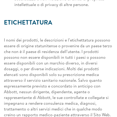
intellettuale o di privacy di altre persone.
ETICHETTATURA
I nomi dei prodotti, le descrizioni e l’etichettatura possono
essere di origine statunitense o provenire da un paese terzo
che non è il paese di residenza dell’utente. I prodotti
possono non essere disponibili in tutti i paesi o possono
essere disponibili con un marchio diverso, in diversi
dosaggi, o per diverse indicazioni. Molti dei prodotti
elencati sono disponibili solo su prescrizione medica
attraverso il servizio sanitario nazionale. Salvo quanto
espressamente previsto e concordato in anticipo con
Abbott, nessun dirigente, dipendente, agente o
rappresentante di Abbott, le sue controllate e collegate si
impegnano a rendere consulenza medica, diagnosi,
trattamento o altri servizi medici che in qualche modo
creino un rapporto medico-paziente attraverso il Sito Web.