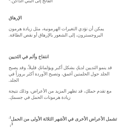
الفاتح إلى البني الداكن.
الإرهاق
يمكن أن تؤدي التغيرات الهرمونية، مثل زيادة هرمون
البروجسترون، إلى الشعور بالإرهاق أو نقص الطاقة.
انتفاخ وألم في الثديين
قد ينمو الثديين لديكِ بشكل أكبر ويؤلمانكِ قليلاً، وقد يصبح
الجلد حول الحلمتين أغمق، وتصبح الأوردة أكثر بروزاً في
الجلد.
مع تقدم حملكِ، قد تظهر المزيد من الأعراض، وذلك نتيجة
زيادة هرمونات الحمل في جسمكِ.
1-
تشمل الأعراض الأخرى في الأشهر الثلاثة الأولى من الحمل
3
: