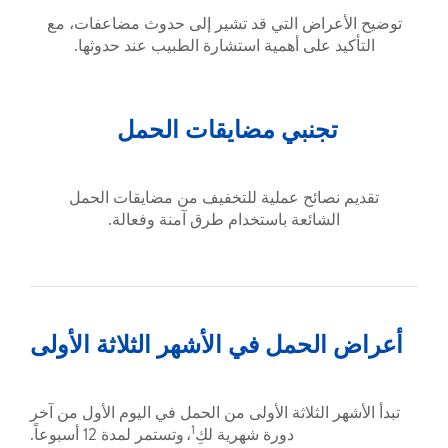
توضيح الأعراض التي قد تشير إلى حدوث مضاعفات، مع
التأكيد على أهمية استشارة الطبيب عند حدوثها.
تجنبي مضايقات الحمل
تقديم نصائح عملية للتخفيف من مضايقات الحمل
الشائعة باستخدام طرق آمنة وفعالة.
أعراض الحمل في الأشهر الثلاثة الأولى
تبدأ الأشهر الثلاثة الأولى من الحمل في اليوم الأول من آخر
1
دورة شهرية لكِ
، وتستمر لمدة 12 أسبوعاً.