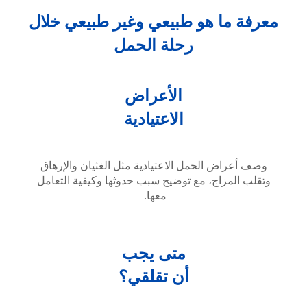
معرفة ما هو طبيعي وغير طبيعي خلال
رحلة الحمل
الأعراض
الاعتيادية
وصف أعراض الحمل الاعتيادية مثل الغثيان والإرهاق
وتقلب المزاج، مع توضيح سبب حدوثها وكيفية التعامل
معها.
متى يجب
أن تقلقي؟