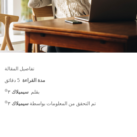
تفاصيل المقالة
مدة القراءة
5 دقائق
®
بقلم
سيميلاك
٣
®
تم التحقق من المعلومات بواسطة
سيميلاك
٣