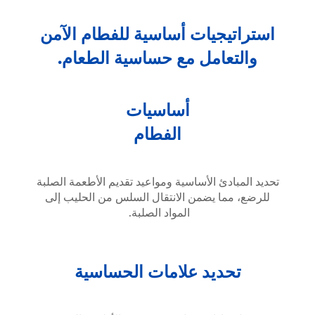
استراتيجيات أساسية للفطام الآمن
والتعامل مع حساسية الطعام.
أساسيات
الفطام
تحديد المبادئ الأساسية ومواعيد تقديم الأطعمة الصلبة
للرضع، مما يضمن الانتقال السلس من الحليب إلى
المواد الصلبة.
تحديد علامات الحساسية