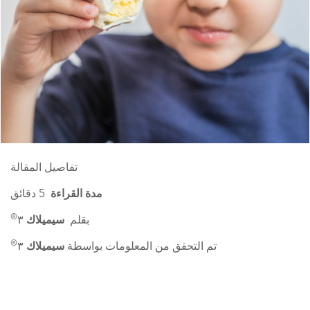
تفاصيل المقالة
مدة القراءة
5 دقائق
®
بقلم
سيميلاك
٣
®
تم التحقق من المعلومات بواسطة
سيميلاك
٣