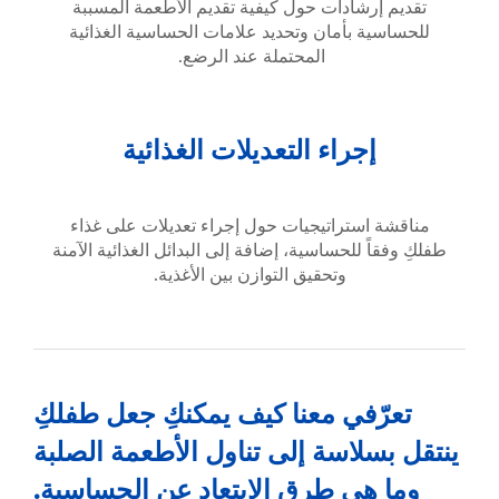
تقديم إرشادات حول كيفية تقديم الأطعمة المسببة
للحساسية بأمان وتحديد علامات الحساسية الغذائية
المحتملة عند الرضع.
إجراء التعديلات الغذائية
مناقشة استراتيجيات حول إجراء تعديلات على غذاء
طفلكِ وفقاً للحساسية، إضافة إلى البدائل الغذائية الآمنة
وتحقيق التوازن بين الأغذية.
تعرّفي معنا كيف يمكنكِ جعل طفلكِ
ينتقل بسلاسة إلى تناول الأطعمة الصلبة
وما هي طرق الابتعاد عن الحساسية.