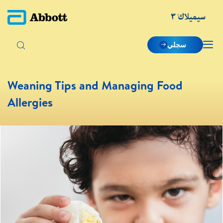
سجلي
Weaning Tips and Managing Food
Allergies