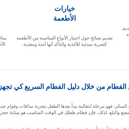
خيارات
الأطعمة
ديم
ه
تقديم نصائح حول اختيار الأنواع المناسبة من الأطعمة
مناق
كتجربة مبدئية للأغذية والتأكد أنها آمنة ومغذية.
الأ
الفطام من خلال دليل الفطام السريع كي تجهزي
لمبكر، فهو مرحلة انتقالية يبدأ بعدها الطفل بتجربة مذاقات وقوام 
ضغ والبلع. لذلك، فإن فطام طفلكِ في الوقت المناسب هو بمثابة حجر 