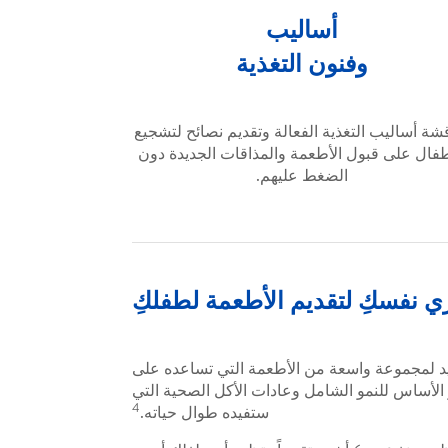
أساليب
وفنون التغذية
شة أساليب التغذية الفعالة وتقديم نصائح لتشجيع
طفال على قبول الأطعمة والمذاقات الجديدة دون
الضغط عليهم.
 نفسكِ لتقديم الأطعمة لطفلكِ
جديد لمجموعة واسعة من الأطعمة التي تساعده على
الأساس للنمو الشامل وعادات الأكل الصحية التي
4
ستفيده طوال حياته.