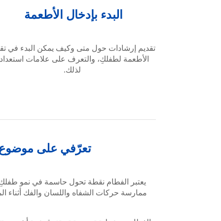
البدء بإدخال الأطعمة
تقديم إرشادات حول متى وكيف يمكن البدء في تق
الأطعمة لطفلكِ، والتعرف على علامات استعداد
لذلك.
تعرّفي على موضوع 
يعتبر الفطام نقطة تحول حاسمة في نمو طفلكِ ا
ممارسة حركات الشفاه واللسان والفك أثناء الم