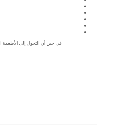
في حين أن التحول إلى الأطعمة الص