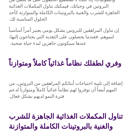
البروتين في وجباتك، فيمكنك تناول المكملات الغذائية
الجاهزة للشرب والغنية بالبروتينات الكاملة والمتوازنة كأحد
الحلول المناسبة لك.
إن تناول المراهقين للبروتين بشكل يومي يعتبر أمراً أساسياً
لنموهم. فعندما يحصلون على التغذية التي يحتاجون إليها،
عندها سيكونون جاهزين لبدء حياة صحية.
وفري لطفلك نظاماً غذائياً كاملاً ومتوازناً
إضافة إلى تلبية احتياجات أبنائكم المراهقين من البروتين، من
المهم أيضاً أن توفروا لهم نظاماً غذائياً كاملاً ومتوازناً لدعم
فترة النمو لديهم بشكل فعال.
تناول المكملات الغذائية الجاهزة للشرب
والغنية بالبروتينات الكاملة والمتوازنة