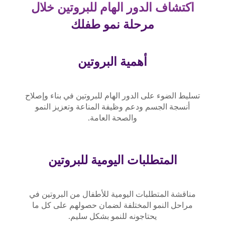
اكتشاف الدور الهام للبروتين خلال
مرحلة نمو طفلك
أهمية البروتين
تسليط الضوء على الدور الهام للبروتين في بناء وإصلاح
أنسجة الجسم ودعم وظيفة المناعة وتعزيز النمو
والصحة العامة.
المتطلبات اليومية للبروتين
مناقشة المتطلبات اليومية للأطفال من البروتين في
مراحل النمو المختلفة لضمان حصولهم على كل ما
يحتاجونه للنمو بشكل سليم.