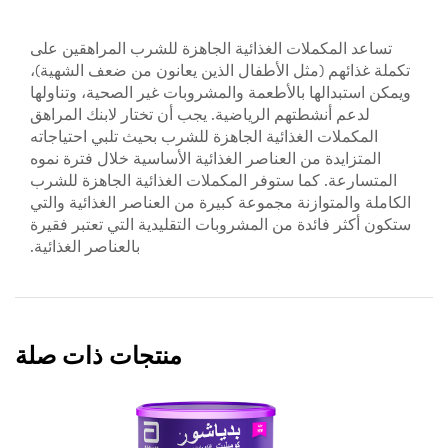
تساعد المكملات الغذائية الجاهزة للشرب المراهقين على
تكملة غذائهم (مثل الأطفال الذين يعانون من ضعف الشهية)،
ويمكن استبدالها بالأطعمة والمشروبات غير الصحية، وتناولها
لدعم أنشطتهم الرياضية. يجب أن تختار لابنك المراهق
المكملات الغذائية الجاهزة للشرب بحيث تلبي احتياجاته
المتزايدة من العناصر الغذائية الأساسية خلال فترة نموه
المتسارعة. كما ستوفر المكملات الغذائية الجاهزة للشرب
الكاملة والمتوازنة مجموعة كبيرة من العناصر الغذائية والتي
ستكون أكثر فائدة من المشروبات التقليدية التي تعتبر فقيرة
بالعناصر الغذائية.
منتجات ذات صلة