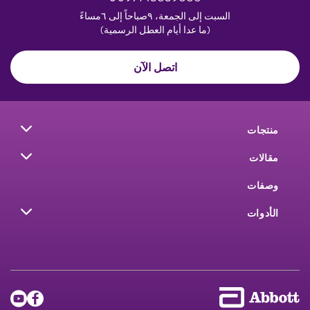
السبت إلى الجمعة، ٩صباحاً إلى ٦مساءً
(ما عدا أيام العطل الرسمية)
اتصل الآن
منتجات
مقالات
وصفات
الأدوات