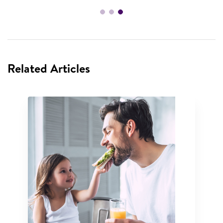
Related Articles