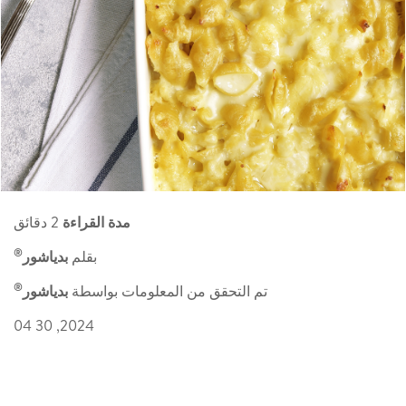
مدة القراءة
2 دقائق
®
بقلم
بدياشور
®
تم التحقق من المعلومات بواسطة
بدياشور
2024, 30 04