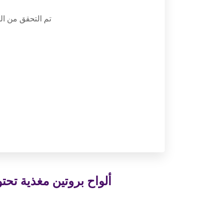
تم التحقق من ا
ألواح بروتين مغذية تحت