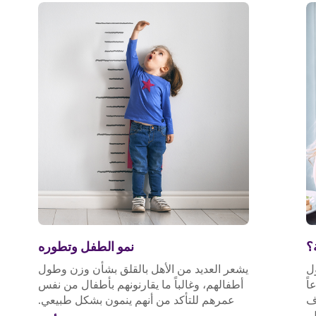
؟
نمو الطفل وتطوره
ول
يشعر العديد من الأهل بالقلق بشأن وزن وطول
اً
أطفالهم، وغالباً ما يقارنونهم بأطفال من نفس
اف
عمرهم للتأكد من أنهم ينمون بشكل طبيعي.
.