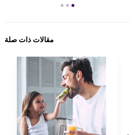
مقالات ذات صلة