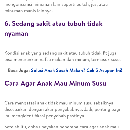
mengonsumsi minuman lain seperti es teh, jus, atau
minuman manis lainnya.
6. Sedang sakit atau tubuh tidak
nyaman
Kondisi anak yang sedang sakit atau tubuh tidak fit juga
bisa menurunkan nafsu makan dan minum, termasuk susu.
Baca Juga:
Solusi Anak Susah Makan? Cek 5 Asupan Ini!
Cara Agar Anak Mau Minum Susu
Cara mengatasi anak tidak mau minum susu sebaiknya
disesuaikan dengan akar penyebabnya. Jadi, penting bagi
Ibu mengidentifikasi penyebab pastinya.
Setelah itu, coba upayakan beberapa cara agar anak mau