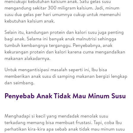
mencukupi kebutuhan kalsium anak. Satu gelas susu
mengandung sekitar 300 miligram kalsium. Jadi, minum
susu dua gelas per hari umumnya cukup untuk memenuhi
kebutuhan kalsium anak.
Selain itu, kandungan protein dan kalori susu juga penting
bagi anak. Selama ini banyak anak malnutrisi sehingga
tumbuh kembangnya terganggu. Penyebabnya, anak
kekurangan protein dan kalori karena cuma mengandalkan
makanan alakadarnya.
Untuk mengantisipasi masalah seperti ini, Ibu bisa
memberikan anak susu di samping makanan bergizi lengkap
dan seimbang.
Penyebab Anak Tidak Mau Minum Susu
Menghadapi si kecil yang mendadak menolak susu
terkadang memang bisa membuat frustasi. Tapi, coba Ibu
perhatikan kira-kira apa sebab anak tidak mau minum susu