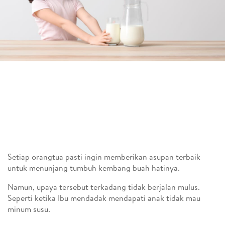
Setiap orangtua pasti ingin memberikan asupan terbaik
untuk menunjang tumbuh kembang buah hatinya.
Namun, upaya tersebut terkadang tidak berjalan mulus.
Seperti ketika Ibu mendadak mendapati anak tidak mau
minum susu.