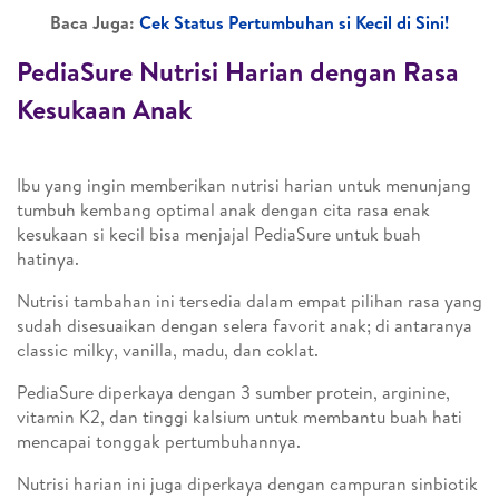
Baca Juga:
Cek Status Pertumbuhan si Kecil di Sini!
PediaSure Nutrisi Harian dengan Rasa
Kesukaan Anak
Ibu yang ingin memberikan nutrisi harian untuk menunjang
tumbuh kembang optimal anak dengan cita rasa enak
kesukaan si kecil bisa menjajal PediaSure untuk buah
hatinya.
Nutrisi tambahan ini tersedia dalam empat pilihan rasa yang
sudah disesuaikan dengan selera favorit anak; di antaranya
classic milky, vanilla, madu, dan coklat.
PediaSure diperkaya dengan 3 sumber protein, arginine,
vitamin K2, dan tinggi kalsium untuk membantu buah hati
mencapai tonggak pertumbuhannya.
Nutrisi harian ini juga diperkaya dengan campuran sinbiotik