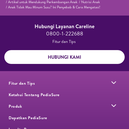
Artikel untuk Mendukung Perkembangan Anak
Nutrisi Anak
Anak Tidak Mau Minum Susu? Ini Penyebab & Cara Mengatasi!
Hubungi Layanan Careline​
0800-1-222688​
Fitur dan Tips ​
HUBUNGI KAMI
Fitur dan Tips
Ketahui Tentang PediaSure
Produk
Dapatkan PediaSure