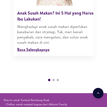
Anak Susah Makan? Ini 5 Hal yang Harus
Ibu Lakukan!
Menghadapi anak susah makan diperlukan
kesabaran dan strategi. Yuk, mari kenali
penyebab, cara mengatasi, dan solusi anak
susah makan di sini
Baca Selengkapnya
Nutrisi untuk Tumbuh Kembang Anak
Daftar untuk menjadi bagian dari Abbott Family