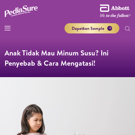
Dapatkan Sample
Anak Tidak Mau Minum Susu? Ini
Penyebab & Cara Mengatasi!