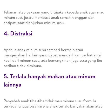
Tekanan atau paksaan yang ditujukan kepada anak agar mau
minum susu justru membuat anak semakin enggan dan
antipati saat dianjurkan minum susu.
4. Distraksi
Apabila anak minum susu sembari bermain atau
mengerjakan hal lain yang dapat mengalihkan perhatian si
kecil dari minum susu, ada kemungkinan juga susu yang Ibu
berikan tidak diminum.
5. Terlalu banyak makan atau minum
lainnya
Penyebab anak tiba-tiba tidak mau minum susu formula
terkadang juga bisa karena anak terlalu banyak makan atau