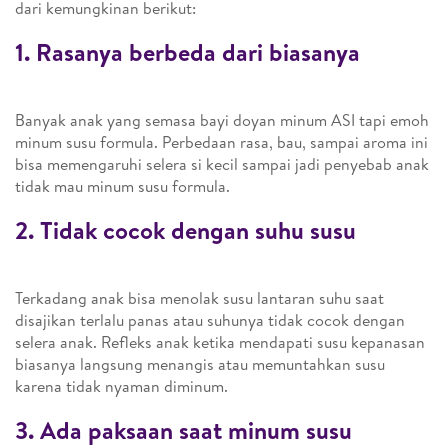
dari kemungkinan berikut:
1. Rasanya berbeda dari biasanya
Banyak anak yang semasa bayi doyan minum ASI tapi emoh
minum susu formula. Perbedaan rasa, bau, sampai aroma ini
bisa memengaruhi selera si kecil sampai jadi penyebab anak
tidak mau minum susu formula.
2. Tidak cocok dengan suhu susu
Terkadang anak bisa menolak susu lantaran suhu saat
disajikan terlalu panas atau suhunya tidak cocok dengan
selera anak. Refleks anak ketika mendapati susu kepanasan
biasanya langsung menangis atau memuntahkan susu
karena tidak nyaman diminum.
3. Ada paksaan saat minum susu