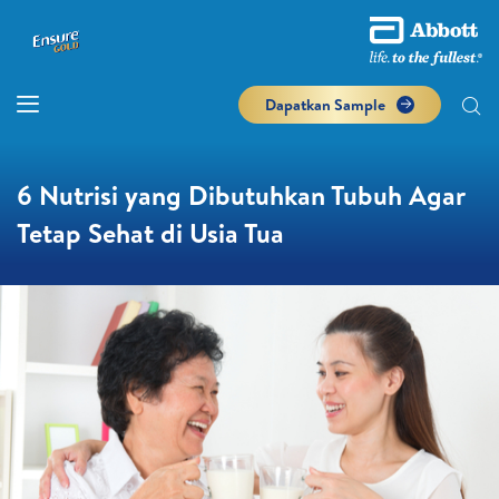
Dapatkan Sample
6 Nutrisi yang Dibutuhkan Tubuh Agar
Tetap Sehat di Usia Tua