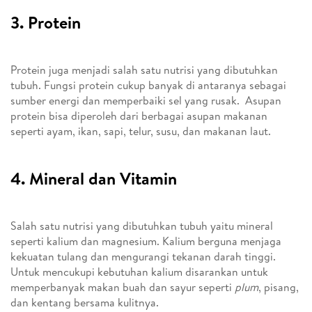
3. Protein
Protein juga menjadi salah satu nutrisi yang dibutuhkan
tubuh. Fungsi protein cukup banyak di antaranya sebagai
sumber energi dan memperbaiki sel yang rusak. Asupan
protein bisa diperoleh dari berbagai asupan makanan
seperti ayam, ikan, sapi, telur, susu, dan makanan laut.
4. Mineral dan Vitamin
Salah satu nutrisi yang dibutuhkan tubuh yaitu mineral
seperti kalium dan magnesium. Kalium berguna menjaga
kekuatan tulang dan mengurangi tekanan darah tinggi.
Untuk mencukupi kebutuhan kalium disarankan untuk
memperbanyak makan buah dan sayur seperti
plum
, pisang,
dan kentang bersama kulitnya.