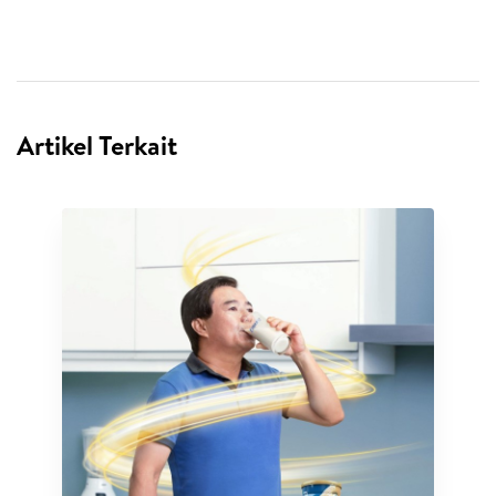
Artikel Terkait