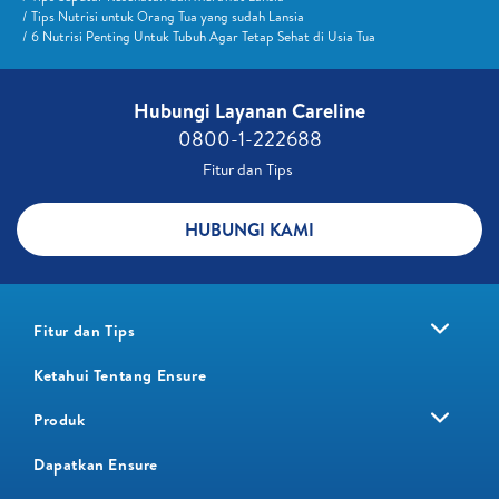
Tips Nutrisi untuk Orang Tua yang sudah Lansia
6 Nutrisi Penting Untuk Tubuh Agar Tetap Sehat di Usia Tua
Hubungi Layanan Careline​
0800-1-222688​
Fitur dan Tips ​
HUBUNGI KAMI
Fitur dan Tips
Ketahui Tentang Ensure
Produk
Dapatkan Ensure