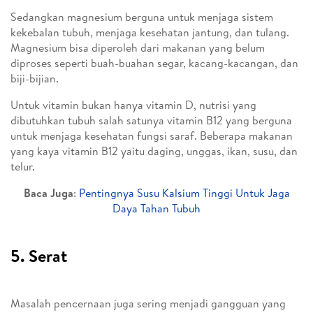
Sedangkan magnesium berguna untuk menjaga sistem
kekebalan tubuh, menjaga kesehatan jantung, dan tulang.
Magnesium bisa diperoleh dari makanan yang belum
diproses seperti buah-buahan segar, kacang-kacangan, dan
biji-bijian.
Untuk vitamin bukan hanya vitamin D, nutrisi yang
dibutuhkan tubuh salah satunya vitamin B12 yang berguna
untuk menjaga kesehatan fungsi saraf. Beberapa makanan
yang kaya vitamin B12 yaitu daging, unggas, ikan, susu, dan
telur.
Baca Juga
:
Pentingnya Susu Kalsium Tinggi Untuk Jaga
Daya Tahan Tubuh
5. Serat
Masalah pencernaan juga sering menjadi gangguan yang