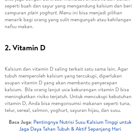
seperti buah dan sayur yang mengandung kalsium dan beri
campuran
plain
yoghurt
. Menu ini bisa menjadi pilihan
menarik bagi orang yang sulit mengunyah atau kehilangan
nafsu makan.
2. Vitamin D
Kalsium dan vitamin D saling terkait satu sama lain. Agar
tubuh memperoleh kalsium yang tercukupi, diperlukan
asupan vitamin D yang akan membantu penyerapan
kalsium. Bila orang lanjut usia kekurangan vitamin D bisa
meningkatkan risiko terjatuh. Untuk mencukupi kebutuhan
vitamin D, Anda bisa mengonsumsi makanan seperti tuna,
telur, sereal, salmon, yoghurt, sayuran hijau, dan susu.
Baca Juga
:
Pentingnya Nutrisi Susu Kalsium Tinggi untuk
Jaga Daya Tahan Tubuh & Aktif Sepanjang Hari