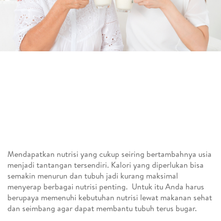
Mendapatkan nutrisi yang cukup seiring bertambahnya usia
menjadi tantangan tersendiri. Kalori yang diperlukan bisa
semakin menurun dan tubuh jadi kurang maksimal
menyerap berbagai nutrisi penting. Untuk itu Anda harus
berupaya memenuhi kebutuhan nutrisi lewat makanan sehat
dan seimbang agar dapat membantu tubuh terus bugar.