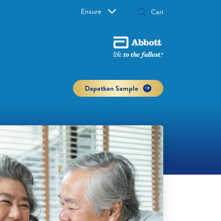
Ensure
Dapatkan Sample