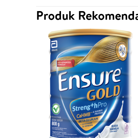
Produk Rekomenda