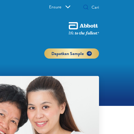
Ensure
Dapatkan Sample