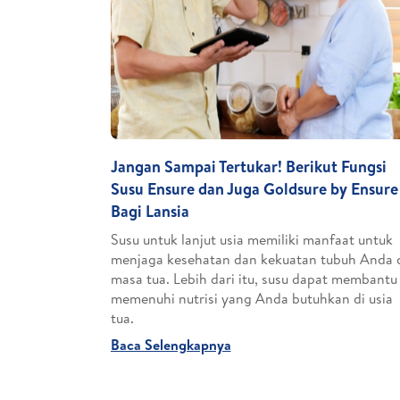
Jangan Sampai Tertukar! Berikut Fungsi
Susu Ensure dan Juga Goldsure by Ensure
Bagi Lansia
Susu untuk lanjut usia memiliki manfaat untuk
menjaga kesehatan dan kekuatan tubuh Anda 
masa tua. Lebih dari itu, susu dapat membantu
memenuhi nutrisi yang Anda butuhkan di usia
tua.
Baca Selengkapnya