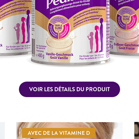
VOIR LES DÉTAILS DU PRODUIT