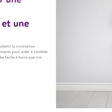
et une
utenir la croissance
riments pour aider à combler
ke facile à boire que vos