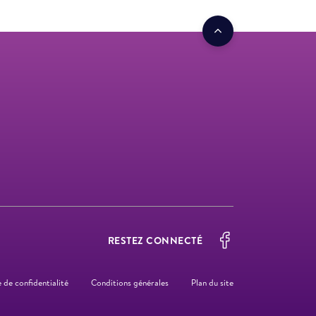
RESTEZ CONNECTÉ
e de confidentialité
Conditions générales
Plan du site