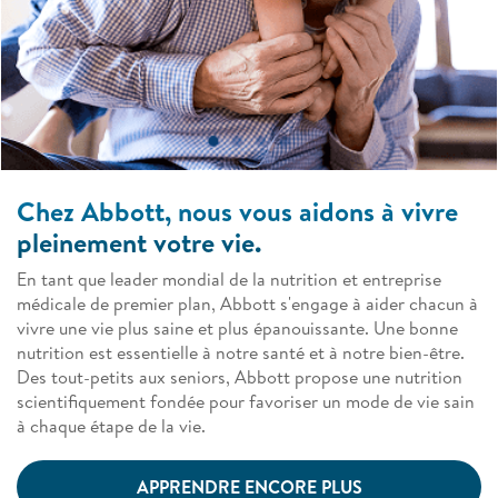
Chez Abbott, nous vous aidons à vivre
pleinement votre vie.
En tant que leader mondial de la nutrition et entreprise
médicale de premier plan, Abbott s'engage à aider chacun à
vivre une vie plus saine et plus épanouissante. Une bonne
nutrition est essentielle à notre santé et à notre bien-être.
Des tout-petits aux seniors, Abbott propose une nutrition
scientifiquement fondée pour favoriser un mode de vie sain
à chaque étape de la vie.
APPRENDRE ENCORE PLUS