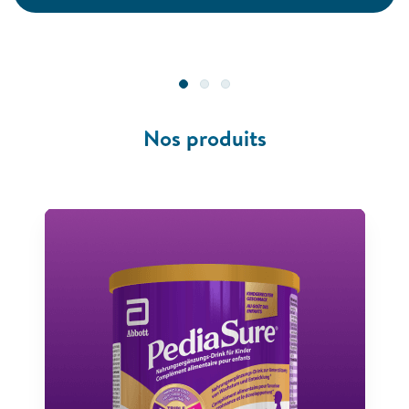
Nos produits