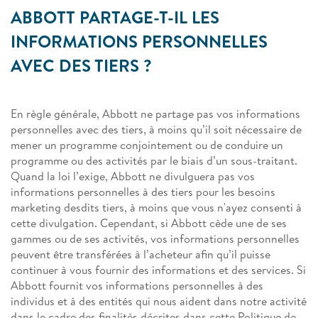
ABBOTT PARTAGE-T-IL LES
INFORMATIONS PERSONNELLES
AVEC DES TIERS ?
En règle générale, Abbott ne partage pas vos informations
personnelles avec des tiers, à moins qu’il soit nécessaire de
mener un programme conjointement ou de conduire un
programme ou des activités par le biais d’un sous-traitant.
Quand la loi l’exige, Abbott ne divulguera pas vos
informations personnelles à des tiers pour les besoins
marketing desdits tiers, à moins que vous n'ayez consenti à
cette divulgation. Cependant, si Abbott cède une de ses
gammes ou de ses activités, vos informations personnelles
peuvent être transférées à l’acheteur afin qu’il puisse
continuer à vous fournir des informations et des services. Si
Abbott fournit vos informations personnelles à des
individus et à des entités qui nous aident dans notre activité
dans le cadre des finalités décrites dans cette Politique de