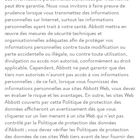
peut être garantie. Nous vous invitons à faire preuve de
prudence lorsque vous transmettez des informations
personnelles sur Internet, surtout les informations
personnelles ayant trait à votre santé. Abbott mettra en
œuvre des mesures de sécurité techniques et
organisationnelles adéquates afin de protéger vos
informations personnelles contre toute modification ou
perte accidentelle ou illégale, ou contre toute utilisation,
divulgation ou accès non autorisé, conformément au droit
applicable. Cependant, Abbott ne peut garantir que des
tiers non autorisés n’auront pas accès à vos informations
personnelles ; de ce fait, lorsque vous fournissez des
informations personnelles aux sites Abbott Web, vous devez
en évaluer le risque et les avantages. En outre, les sites Web
Abbott couverts par cette Politique de protection des
données afficheront un avertissement dès que vous
cliquerez sur un lien menant à un site Web qui n’est pas
contrôlé par la Politique de protection des données
d’Abbott ; vous devez vérifier les Politiques de protection
des données de ces sites Web tiers avant de leur fournir des