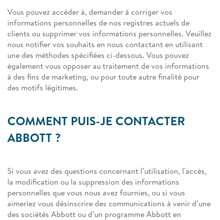
Vous pouvez accéder à, demander à corriger vos
informations personnelles de nos registres actuels de
clients ou supprimer vos informations personnelles. Veuillez
nous notifier vos souhaits en nous contactant en utilisant
une des méthodes spécifiées ci-dessous. Vous pouvez
également vous opposer au traitement de vos informations
à des fins de marketing, ou pour toute autre finalité pour
des motifs légitimes.
COMMENT PUIS-JE CONTACTER
ABBOTT ?
Si vous avez des questions concernant l’utilisation, l'accès,
la modification ou la suppression des informations
personnelles que vous nous avez fournies, ou si vous
aimeriez vous désinscrire des communications à venir d’une
des sociétés Abbott ou d’un programme Abbott en