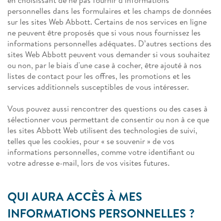
personnelles dans les formulaires et les champs de données
sur les sites Web Abbott. Certains de nos services en ligne
ne peuvent être proposés que si vous nous fournissez les
informations personnelles adéquates. D’autres sections des
sites Web Abbott peuvent vous demander si vous souhaitez
ou non, par le biais d'une case à cocher, être ajouté à nos
listes de contact pour les offres, les promotions et les
services additionnels susceptibles de vous intéresser.
Vous pouvez aussi rencontrer des questions ou des cases à
sélectionner vous permettant de consentir ou non à ce que
les sites Abbott Web utilisent des technologies de suivi,
telles que les cookies, pour « se souvenir » de vos
informations personnelles, comme votre identifiant ou
votre adresse e-mail, lors de vos visites futures.
QUI AURA ACCÈS À MES
INFORMATIONS PERSONNELLES ?