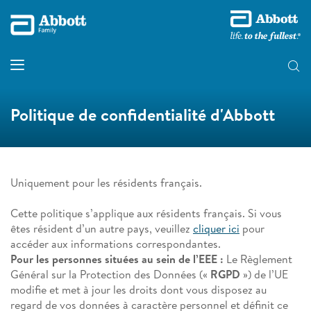
Politique de confidentialité d'Abbott
Uniquement pour les résidents français.
Cette politique s’applique aux résidents français. Si vous
êtes résident d’un autre pays, veuillez
cliquer ici
pour
accéder aux informations correspondantes.
Pour les personnes situées au sein de l’EEE :
Le Règlement
Général sur la Protection des Données («
RGPD
») de l’UE
modifie et met à jour les droits dont vous disposez au
regard de vos données à caractère personnel et définit ce