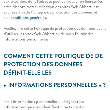
aux sites tiers dont l’adresse peut se trouver en lien sur les
sites Abbott. Votre utilisation des sites Web Abbott, est
soumise à cette Politique de protection des données et
aux
conditions générales
.
Veuillez lire cette Politique de protection des données avant
d’utiliser les sites Web Abbott ou de nous fournir des
informations personnelles.
COMMENT CETTE POLITIQUE DE DE
PROTECTION DES DONNÉES
DÉFINIT-ELLE LES
« INFORMATIONS PERSONNELLES » ?
Les « informations personnelles » désignent les
informations qui vous identifient directement ou