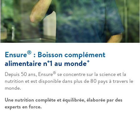
®
Ensure
: Boisson complément
+
alimentaire n°1 au monde
®
Depuis 50 ans, Ensure
se concentre sur la science et la
nutrition et est disponible dans plus de 80 pays à travers le
monde.
Une nutrition complète et équilibrée, élaborée par des
experts en force.