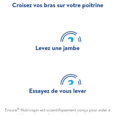
Croisez vos bras sur votre poitrine
Levez une jambe
Essayez de vous lever
®
Ensure
Nutrivigor est scientifiquement conçu pour aider à