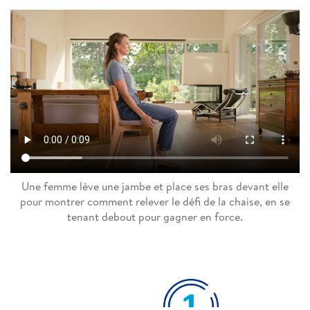
Une femme lève une jambe et place ses bras devant elle
pour montrer comment relever le défi de la chaise, en se
tenant debout pour gagner en force.