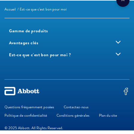
Accueil
Est-ce que c'est bon pour moi
Gamme de produits
Avantages clés
Est-ce que c'est bon pour moi ?
Questions fréquemment posées
Contactez-nous
Politique de confidentialité
Conditions générales
Plan du site
© 2025 Abbott. All Rights Reserved.