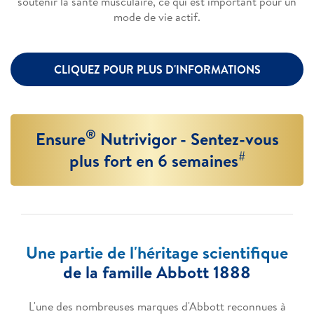
soutenir la santé musculaire, ce qui est important pour un
mode de vie actif.
CLIQUEZ POUR PLUS D'INFORMATIONS
®
Ensure
Nutrivigor - Sentez-vous
#
plus fort en 6 semaines
Une partie de l'héritage scientifique
de la famille Abbott 1888
L'une des nombreuses marques d'Abbott reconnues à