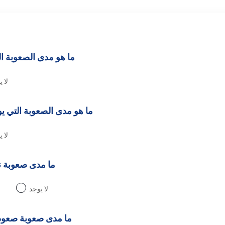
ما هو مدى الصعوبة التي 
لا 
ما هو مدى الصعوبة التي ي
لا 
ما مدى صعوبة 
لا يوجد
ما مدى صعوبة صعود الم