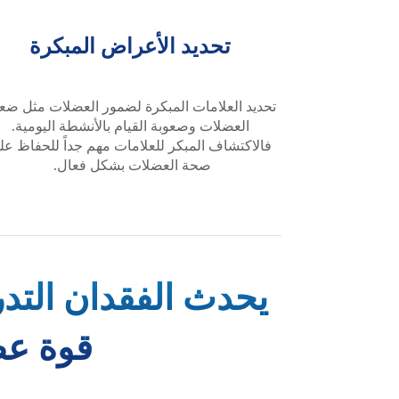
تحديد الأعراض المبكرة
تحديد العلامات المبكرة لضمور العضلات مثل ض
العضلات وصعوبة القيام بالأنشطة اليومية.
فالاكتشاف المبكر للعلامات مهم جداً للحفاظ عل
صحة العضلات بشكل فعال.
يحدث الفقدان التدر
قوة عضل