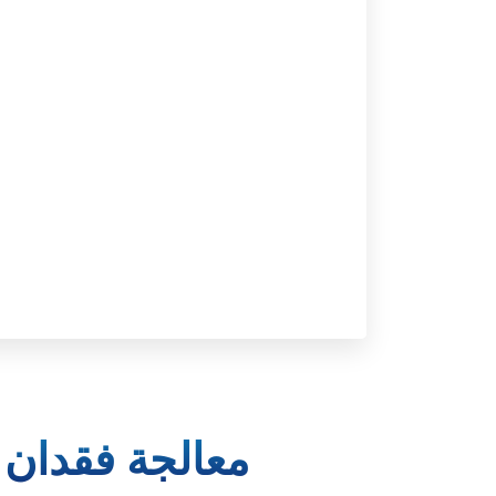
معالجة فقدان