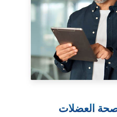
صحة العضلات