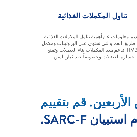
تناول المكملات الغذائية
ديم معلومات عن أهمية تناول المكملات الغذائية
طريق الفم والتي تحتوي على البروتينات ومكمل
HMB. تدعم هذه المكملات بناء العضلات وتمنع
خسارة العضلات وخصوصاً عند كبار السن.
لأربعين. قم بتقييم
ان SARC-F.