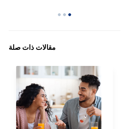
مقالات ذات صلة