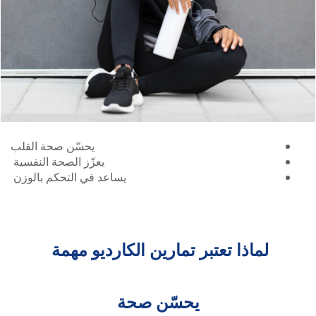
يحسّن صحة القلب
يعزّز الصحة النفسية
يساعد في التحكم بالوزن
لماذا تعتبر تمارين الكارديو مهمة
يحسّن صحة