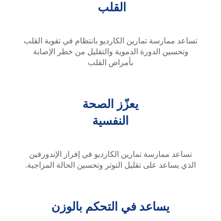
القلب
تساعد ممارسة تمارين الكارديو بانتظام في تقوية القلب
وتحسين الدورة الدموية والتقليل من خطر الإصابة
بأمراض القلب
يعزّز الصحة
النفسية
تساعد ممارسة تمارين الكارديو في إفراز الإندورفين
الذي يساعد على تقليل التوتر وتحسين الحالة المزاجية.
يساعد في التحكم بالوزن