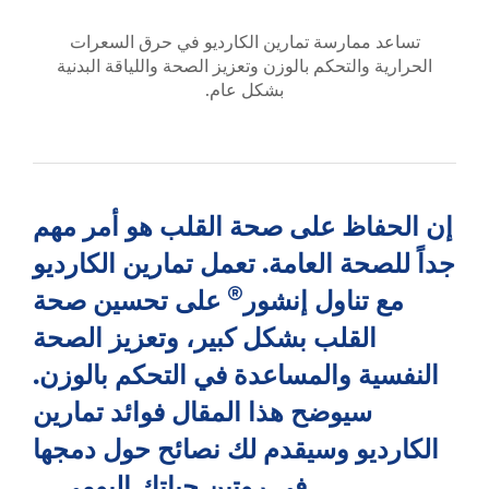
تساعد ممارسة تمارين الكارديو في حرق السعرات
الحرارية والتحكم بالوزن وتعزيز الصحة واللياقة البدنية
بشكل عام.
إن الحفاظ على صحة القلب هو أمر مهم
جداً للصحة العامة. تعمل تمارين الكارديو
®
مع تناول إنشور
على تحسين صحة
القلب بشكل كبير، وتعزيز الصحة
النفسية والمساعدة في التحكم بالوزن.
سيوضح هذا المقال فوائد تمارين
الكارديو وسيقدم لك نصائح حول دمجها
في روتين حياتك اليومي.