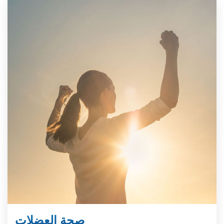
صحة العضلات