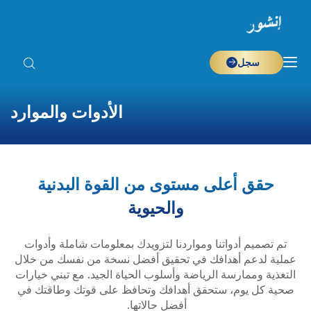
سجل
الأدوات والموارد
حقق أعلى مستوى من القوة البدنية
والحيوية
تم تصميم أدواتنا ومواردنا لتزويدك بمعلومات شاملة وأدوات
عملية لدعم أهدافك في تحقيق أفضل نسخة من نفسك من خلال
التغذية وممارسة الرياضة وأسلوب الحياة الجيد. مع تبني خيارات
صحية كل يوم، ستحقق أهدافك وتحافظ على قوتك وطاقتك في
أفضل حالاتها.