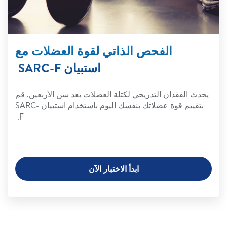
الفحص الذاتي لقوة العضلات مع
استبيان SARC-F
يحدث الفقدان التدريجي لكتلة العضلات بعد سن الأربعين. قم
بتقييم قوة عضلاتك بنفسك اليوم باستخدام استبيان SARC-
F.
ابدأ الاختبار الآن