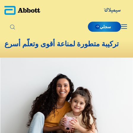
سجلي
تركيبة متطورة لمناعة أقوى وتعلّم أسرع