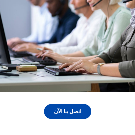
اتصل بنا الآن