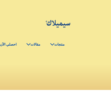
منتجات
مقالات
احصلي الآن