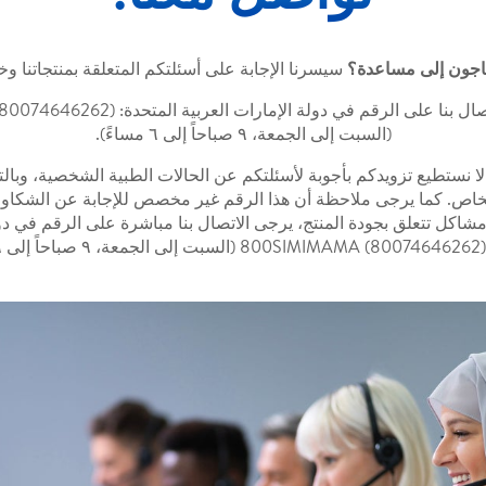
اجون إلى مساعدة؟
سيسرنا الإجابة على أسئلتكم المتعلقة بمنتجاتنا وخد
(السبت إلى الجمعة، ٩ صباحاً إلى ٦ مساءً).
لا نستطيع تزويدكم بأجوبة لأسئلتكم عن الحالات الطبية الشخصية، وبال
خاص. كما يرجى ملاحظة أن هذا الرقم غير مخصص للإجابة عن الشكاوى 
 مشاكل تتعلق بجودة المنتج، يرجى الاتصال بنا مباشرة على الرقم في دول