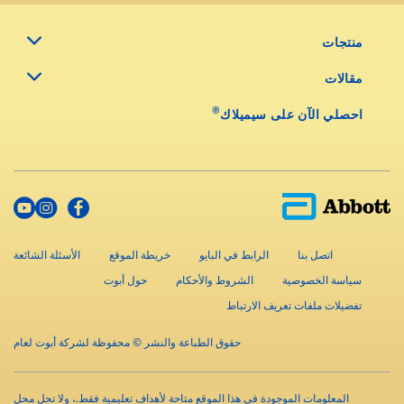
منتجات
مقالات
®
احصلي الآن على سيميلاك
اتصل بنا
الرابط في البايو
خريطة الموقع
الأسئلة الشائعة
سياسة الخصوصية
الشروط والأحكام
حول أبوت
تفضيلات ملفات تعريف الارتباط
حقوق الطباعة والنشر © محفوظة لشركة أبوت لعام
المعلومات الموجودة في هذا الموقع متاحة لأهداف تعليمية فقط.، ولا تحل محل