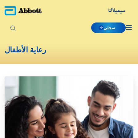
سجلي
رعاية الأطفال