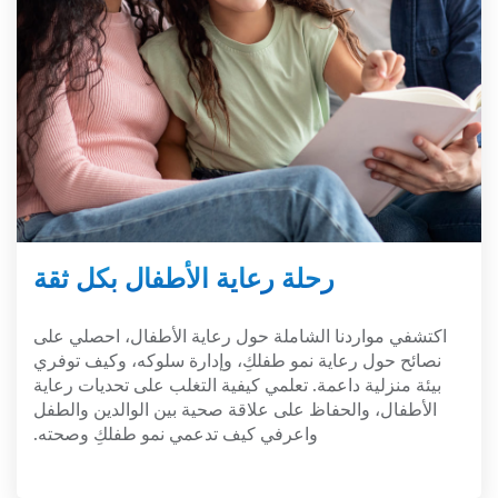
رحلة رعاية الأطفال بكل ثقة
اكتشفي مواردنا الشاملة حول رعاية الأطفال، احصلي على
نصائح حول رعاية نمو طفلكِ، وإدارة سلوكه، وكيف توفري
بيئة منزلية داعمة. تعلمي كيفية التغلب على تحديات رعاية
الأطفال، والحفاظ على علاقة صحية بين الوالدين والطفل
واعرفي كيف تدعمي نمو طفلكِ وصحته.