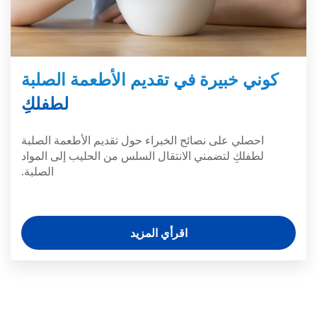
كوني خبيرة في تقديم الأطعمة الصلبة
لطفلكِ
احصلي على نصائح الخبراء حول تقديم الأطعمة الصلبة
لطفلكِ لتضمني الانتقال السلس من الحليب إلى المواد
الصلبة.
اقرأي المزيد