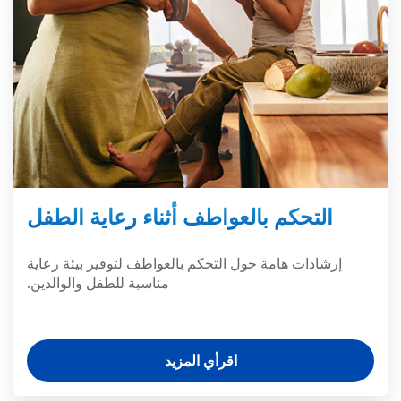
التحكم بالعواطف أثناء رعاية الطفل
إرشادات هامة حول التحكم بالعواطف لتوفير بيئة رعاية
مناسبة للطفل والوالدين.
اقرأي المزيد