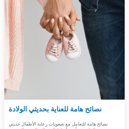
نصائح هامة للعناية بحديثي الولادة
نصائح هامة للتعامل مع صعوبات رعاية الأطفال حديثي