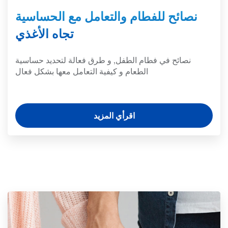
نصائح للفطام والتعامل مع الحساسية
تجاه الأغذي
نصائح في فطام الطفل, و طرق فعالة لتحديد حساسية
الطعام و كيفية التعامل معها بشكل فعال
اقرأي المزيد