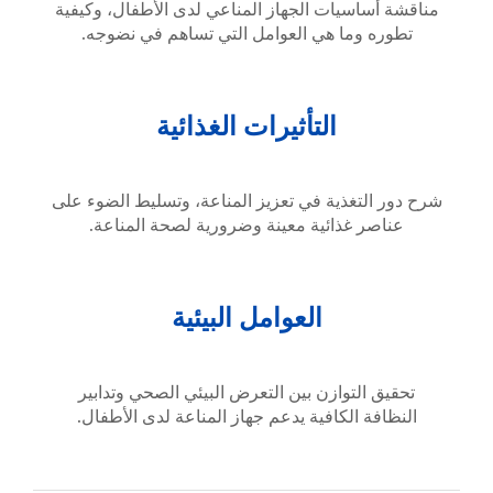
مناقشة أساسيات الجهاز المناعي لدى الأطفال، وكيفية
تطوره وما هي العوامل التي تساهم في نضوجه.
التأثيرات الغذائية
شرح دور التغذية في تعزيز المناعة، وتسليط الضوء على
عناصر غذائية معينة وضرورية لصحة المناعة.
العوامل البيئية
تحقيق التوازن بين التعرض البيئي الصحي وتدابير
النظافة الكافية يدعم جهاز المناعة لدى الأطفال.