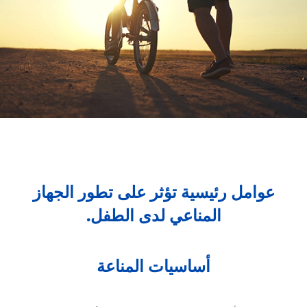
عوامل رئيسية تؤثر على تطور الجهاز
المناعي لدى الطفل.
أساسيات المناعة