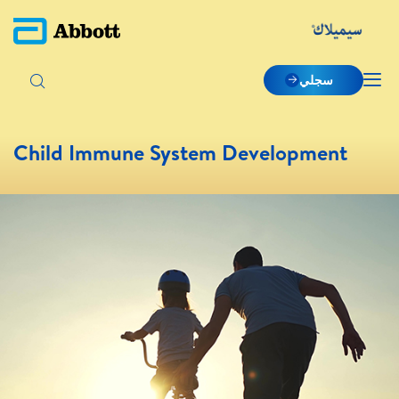
سجلي
Child Immune System Development