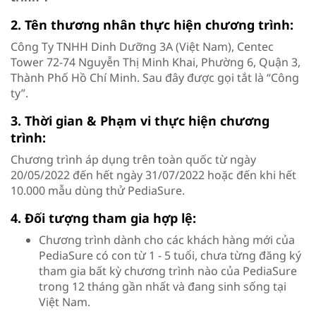
2. Tên thương nhân thực hiện chương trình:
Công Ty TNHH Dinh Dưỡng 3A (Việt Nam), Centec
Tower 72-74 Nguyễn Thị Minh Khai, Phường 6, Quận 3,
Thành Phố Hồ Chí Minh. Sau đây được gọi tắt là “Công
ty”.
3. Thời gian & Phạm vi thực hiện chương
trình:
Chương trình áp dụng trên toàn quốc từ ngày
20/05/2022 đến hết ngày 31/07/2022 hoặc đến khi hết
10.000 mẫu dùng thử PediaSure.
4. Đối tượng tham gia hợp lệ:
Chương trình dành cho các khách hàng mới của
PediaSure có con từ 1 - 5 tuổi, chưa từng đăng ký
tham gia bất kỳ chương trình nào của PediaSure
trong 12 tháng gần nhất và đang sinh sống tại
Việt Nam.