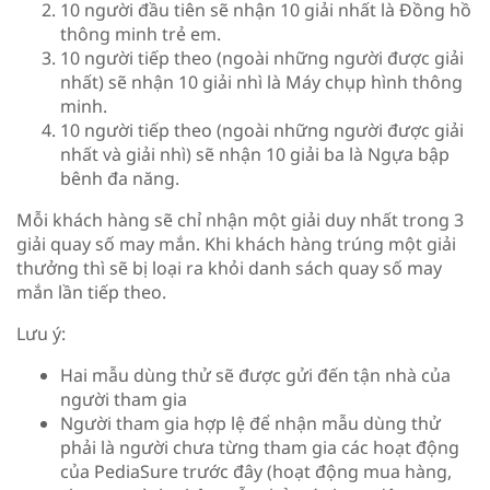
10 người đầu tiên sẽ nhận 10 giải nhất là Đồng hồ
thông minh trẻ em.
10 người tiếp theo (ngoài những người được giải
nhất) sẽ nhận 10 giải nhì là Máy chụp hình thông
minh.
10 người tiếp theo (ngoài những người được giải
nhất và giải nhì) sẽ nhận 10 giải ba là Ngựa bập
bênh đa năng.
Mỗi khách hàng sẽ chỉ nhận một giải duy nhất trong 3
giải quay số may mắn. Khi khách hàng trúng một giải
thưởng thì sẽ bị loại ra khỏi danh sách quay số may
mắn lần tiếp theo.
Lưu ý:
Hai mẫu dùng thử sẽ được gửi đến tận nhà của
người tham gia
Người tham gia hợp lệ để nhận mẫu dùng thử
phải là người chưa từng tham gia các hoạt động
của PediaSure trước đây (hoạt động mua hàng,