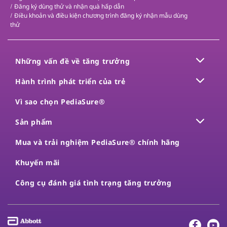
Đăng ký dùng thử và nhận quà hấp dẫn
Điều khoản và điều kiện chương trình đăng ký nhận mẫu dùng
thử
Những vấn đề về tăng trưởng
Hành trình phát triển của trẻ
Vì sao chọn PediaSure®
Sản phẩm
Mua và trải nghiệm PediaSure® chính hãng
Khuyến mãi
Công cụ đánh giá tình trạng tăng trưởng