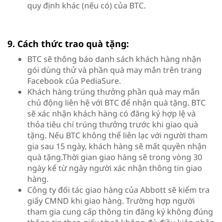
quy định khác (nếu có) của BTC.
9. Cách thức trao quà tặng:
BTC sẽ thông báo danh sách khách hàng nhận
gói dùng thử và phần quà may mắn trên trang
Facebook của PediaSure.
Khách hàng trúng thưởng phần quà may mắn
chủ động liên hệ với BTC để nhận quà tặng. BTC
sẽ xác nhận khách hàng có đăng ký hợp lệ và
thỏa tiêu chí trúng thưởng trước khi giao quà
tặng. Nếu BTC không thể liên lạc với người tham
gia sau 15 ngày, khách hàng sẽ mất quyền nhận
quà tặng.Thời gian giao hàng sẽ trong vòng 30
ngày kể từ ngày người xác nhận thông tin giao
hàng.
Công ty đối tác giao hàng của Abbott sẽ kiểm tra
giấy CMND khi giao hàng. Trường hợp người
tham gia cung cấp thông tin đăng ký không đúng