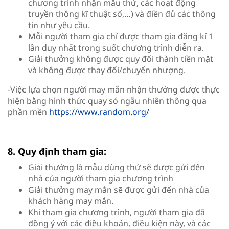
chương trình nhận mẫu thử, các hoạt động
truyền thông kĩ thuật số,…) và điền đủ các thông
tin như yêu cầu.
Mỗi người tham gia chỉ được tham gia đăng kí 1
lần duy nhất trong suốt chương trình diễn ra.
Giải thưởng không được quy đổi thành tiền mặt
và không được thay đổi/chuyển nhượng.
-Việc lựa chọn người may mắn nhận thưởng được thực
hiện bằng hình thức quay só ngẫu nhiên thông qua
phần mền
https://www.random.org/
8. Quy định tham gia:
Giải thưởng là mẫu dùng thử sẽ được gửi đến
nhà của người tham gia chương trình
Giải thưởng may mắn sẽ được gửi đến nhà của
khách hàng may mắn.
Khi tham gia chương trình, người tham gia đã
đồng ý với các điều khoản, điều kiện này, và các