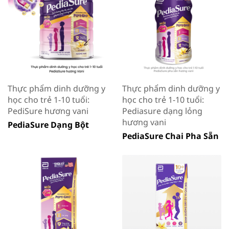
Thực phẩm dinh dưỡng y
Thực phẩm dinh dưỡng y
học cho trẻ 1-10 tuổi:
học cho trẻ 1-10 tuổi:
PediSure hương vani
Pediasure dạng lỏng
hương vani
PediaSure Dạng Bột
PediaSure Chai Pha Sẵn