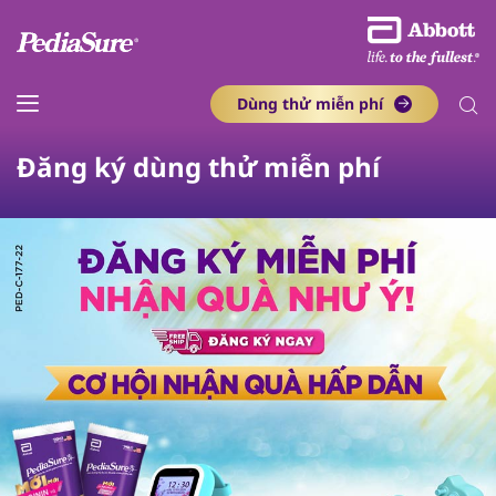
Dùng thử miễn phí​
Đăng ký dùng thử miễn phí​