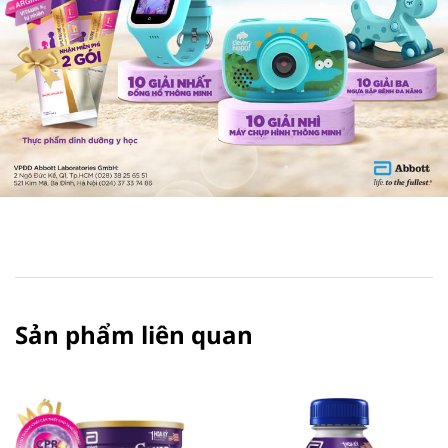
Sản phẩm liên quan