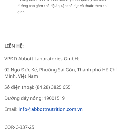
đường bao gồm chế độ ăn, tập thể dục và thuốc theo chỉ
định.
LIÊN HỆ:
VPĐD Abbott Laboratories GmbH:
02 Ngô Đức Kế, Phường Sài Gòn, Thành phố Hồ Chí
Minh, Việt Nam
Số điện thoại: (84 28) 3825 6551
Đường dây nóng: 19001519
Email:
info@abbottnutrition.com.vn
COR-C-337-25