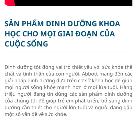
SẢN PHẨM DINH DƯỠNG KHOA
HỌC CHO MỌI GIAI ĐOẠN CỦA
CUỘC SỐNG
Dinh dưỡng tốt đóng vai trò thiết yếu với sức khỏe thể
chất và tinh thần của con người. Abbott mang đến các
giải pháp dinh dưỡng dựa trên cơ sở khoa học để giúp
mọi người sống khỏe mạnh hơn ở mọi lứa tuổi. Hàng
triệu người đang tin dùng các sản phẩm dinh dưỡng
của chúng tôi để giúp trẻ em phát triển, bổ sung dinh
dưỡng cần thiết cho người lớn tuổi và người đang gặp
một số vấn đề về sức khỏe.