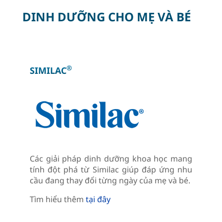
DINH DƯỠNG CHO MẸ VÀ BÉ
®
SIMILAC
Các giải pháp dinh dưỡng khoa học mang
tính đột phá từ Similac giúp đáp ứng nhu
cầu đang thay đổi từng ngày của mẹ và bé.
Tìm hiểu thêm
tại đây