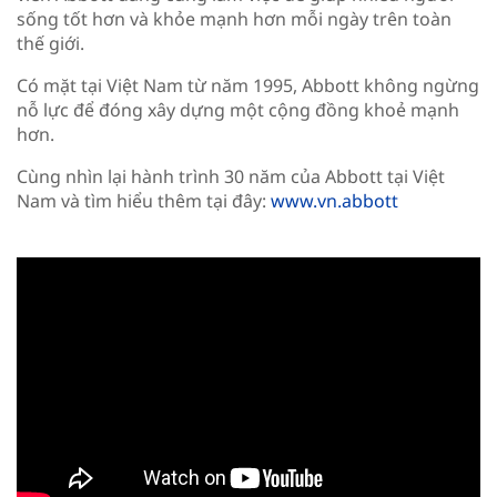
sống tốt hơn và khỏe mạnh hơn mỗi ngày trên toàn
thế giới.
Có mặt tại Việt Nam từ năm 1995, Abbott không ngừng
nỗ lực để đóng xây dựng một cộng đồng khoẻ mạnh
hơn.
Cùng nhìn lại hành trình 30 năm của Abbott tại Việt
Nam và tìm hiểu thêm tại đây:
www.vn.abbott