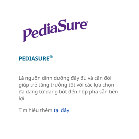
®
PEDIASURE
Là nguồn dinh dưỡng đầy đủ và cân đối
giúp trẻ tăng trưởng tốt với các lựa chọn
đa dạng từ dạng bột đến hộp pha sẵn tiện
lợi
Tìm hiểu thêm
tại đây