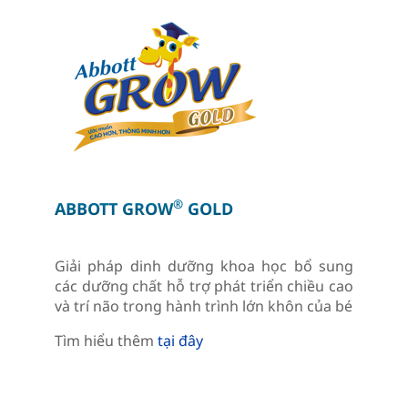
®
ABBOTT GROW
GOLD
Giải pháp dinh dưỡng khoa học bổ sung
các dưỡng chất hỗ trợ phát triển chiều cao
và trí não trong hành trình lớn khôn của bé
Tìm hiểu thêm
tại đây