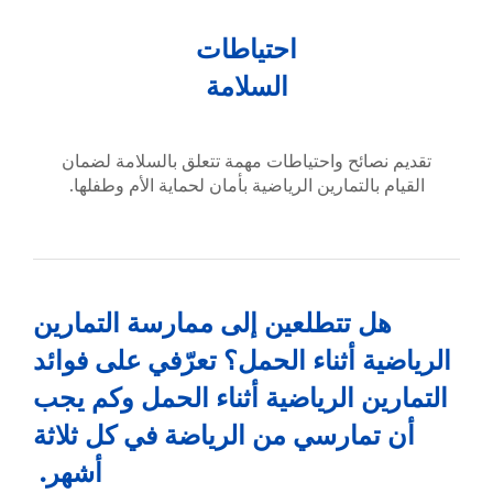
احتياطات
السلامة
تقديم نصائح واحتياطات مهمة تتعلق بالسلامة لضمان
القيام بالتمارين الرياضية بأمان لحماية الأم وطفلها.
هل تتطلعين إلى ممارسة التمارين
الرياضية أثناء الحمل؟ تعرّفي على فوائد
التمارين الرياضية أثناء الحمل وكم يجب
أن تمارسي من الرياضة في كل ثلاثة
أشهر.