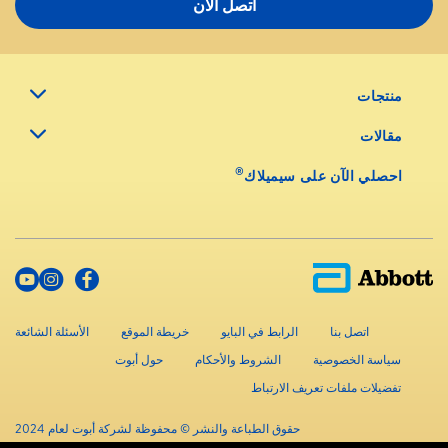
اتصل الأن
منتجات
مقالات
®
احصلي الآن على سيميلاك
اتصل بنا
الرابط في البايو
خريطة الموقع
الأسئلة الشائعة
سياسة الخصوصية
الشروط والأحكام
حول أبوت
تفضيلات ملفات تعريف الارتباط
حقوق الطباعة والنشر © محفوظة لشركة أبوت لعام 2024