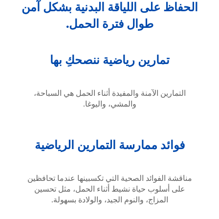
الحفاظ على اللياقة البدنية بشكل آمن
طوال فترة الحمل.
تمارين رياضية ننصحكِ بها
التمارين الآمنة والمفيدة أثناء الحمل هي السباحة،
والمشي، واليوغا.
فوائد ممارسة التمارين الرياضية
مناقشة الفوائد الصحية التي تكسبينها عندما تحافظين
على أسلوب حياة نشيط أثناء الحمل، مثل تحسين
المزاج، والنوم الجيد، والولادة بسهولة.