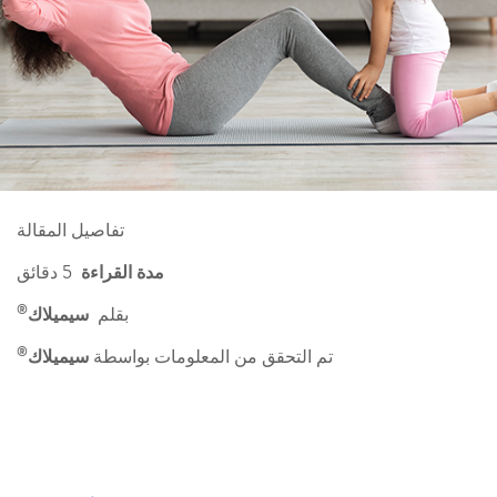
تفاصيل المقالة
مدة القراءة
5 دقائق
®
بقلم
سيميلاك
®
تم التحقق من المعلومات بواسطة
سيميلاك