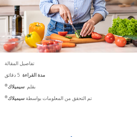
تفاصيل المقالة
مدة القراءة
5 دقائق
®
بقلم
سيميلاك
®
تم التحقق من المعلومات بواسطة
سيميلاك