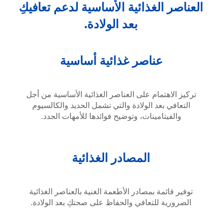
العناصر الغذائية الأساسية لدعم تعافيكِ
بعد الولادة.
عناصر غذائية أساسية
تركيز الاهتمام على العناصر الغذائية الأساسية من أجل
التعافي بعد الولادة والتي تشمل الحديد والكالسيوم
والفيتامينات، وتوضيح فوائدها للأمهات الجدد.
المصادر الغذائية
توفير قائمة بمصادر الأطعمة الغنية بالعناصر الغذائية
الضرورية للتعافي والحفاظ على صحتكِ بعد الولادة.