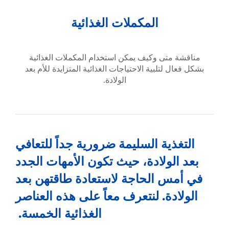
المكملات الغذائية
مناقشة متى وكيف يمكن استخدام المكملات الغذائية
بشكل فعال لتلبية الاحتياجات الغذائية المتزايدة للأم بعد
الولادة.
التغذية السليمة ضرورية جداً للتعافي
بعد الولادة، حيث تكون الأمهات الجدد
في أمس الحاجة لاستعادة طاقتهن بعد
الولادة. لنتعرف معاً على هذه العناصر
الغذائية الخمسة.